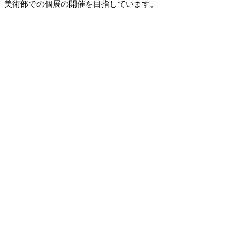
美術部での個展の開催を目指しています。