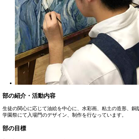
部の紹介・活動内容
生徒の関心に応じて油絵を中心に、水彩画、粘土の造形、銅
学園祭にて入場門のデザイン、制作を行なっています。
部の目標