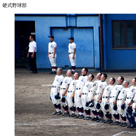
硬式野球部