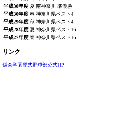
平成30年度
夏 南神奈川 準優勝
平成30年度
春 神奈川県ベスト4
平成29年度
秋 神奈川県ベスト4
平成28年度
夏 神奈川県ベスト16
平成27年度
春 神奈川県ベスト16
リンク
鎌倉学園硬式野球部公式HP