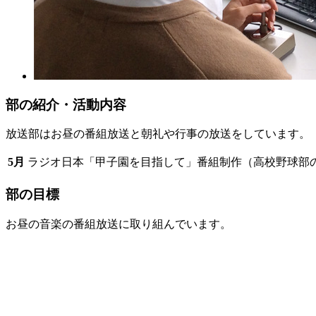
部の紹介・活動内容
放送部はお昼の番組放送と朝礼や行事の放送をしています。
5月
ラジオ日本「甲子園を目指して」番組制作（高校野球部
部の目標
お昼の音楽の番組放送に取り組んでいます。