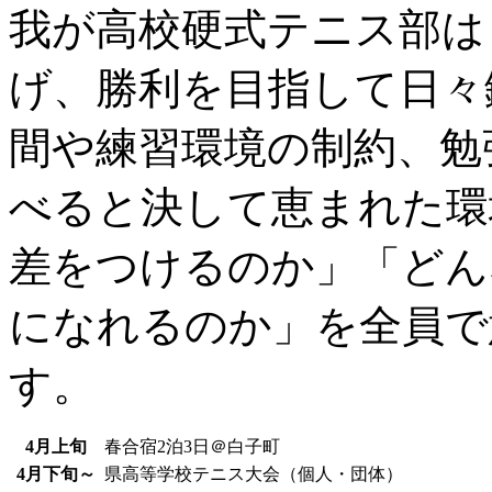
我が高校硬式テニス部は
げ、勝利を目指して日々
間や練習環境の制約、勉
べると決して恵まれた環
差をつけるのか」「どん
になれるのか」を全員で
す。
4月上旬
春合宿2泊3日＠白子町
4月下旬～
県高等学校テニス大会（個人・団体）