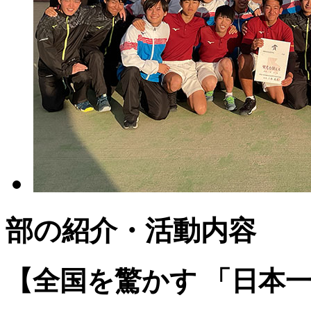
部の紹介・活動内容
【全国を驚かす 「日本