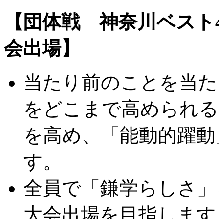
【団体戦 神奈川ベスト
会出場】
当たり前のことを当た
をどこまで高められる
を高め、「能動的躍動
す。
全員で「鎌学らしさ」
大会出場を目指します