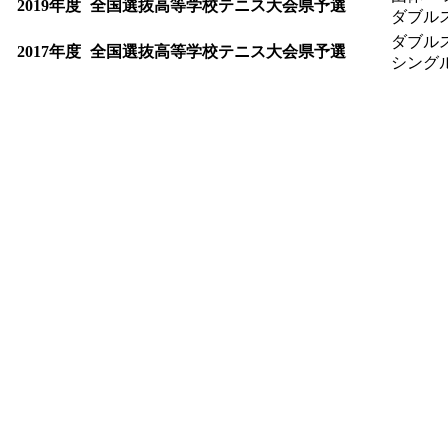
2019年度
全国選抜高等学校テニス大会県予選
ダブルス
ダブルス
2017年度
全国選抜高等学校テニス大会県予選
シングル