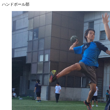
ハンドボール部