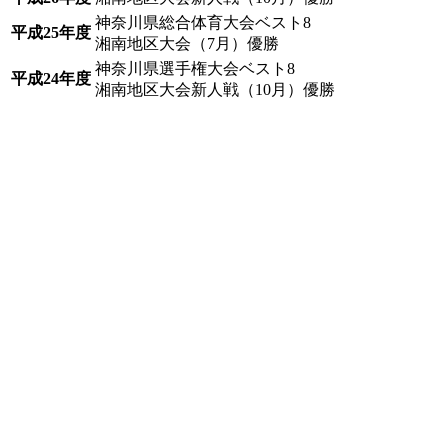
神奈川県総合体育大会ベスト8
平成25年度
湘南地区大会（7月）優勝
神奈川県選手権大会ベスト8
平成24年度
湘南地区大会新人戦（10月）優勝