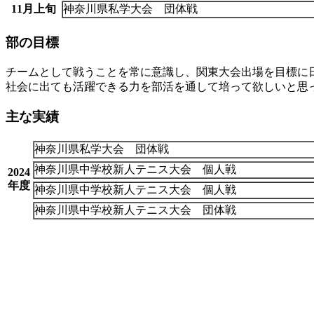
11月上旬
神奈川県私学大会 団体戦
部の目標
チームとして戦うことを常に意識し、関東大会出場を目標に
社会に出ても活躍できる力を部活を通して培って欲しいと思
主な実績
神奈川県私学大会 団体戦
神奈川県中学校新人テニス大会 個人戦
2024
年度
神奈川県中学校新人テニス大会 個人戦
神奈川県中学校新人テニス大会 団体戦