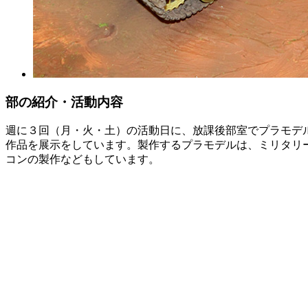
部の紹介・活動内容
週に３回（月・火・土）の活動日に、放課後部室でプラモデ
作品を展示をしています。製作するプラモデルは、ミリタリ
コンの製作などもしています。