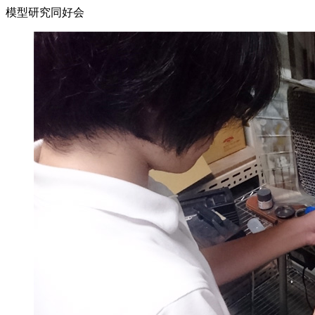
模型研究同好会