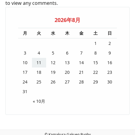
to view any comments.
2026年8月
月
火
水
木
金
土
日
1
2
3
4
5
6
7
8
9
10
11
12
13
14
15
16
17
18
19
20
21
22
23
24
25
26
27
28
29
30
31
« 10月
© Kamakura Gakuen Rugby