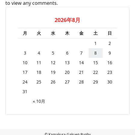
to view any comments.
2026年8月
月
火
水
木
金
土
日
1
2
3
4
5
6
7
8
9
10
11
12
13
14
15
16
17
18
19
20
21
22
23
24
25
26
27
28
29
30
31
« 10月
© Kamakura Gakuen Rugby