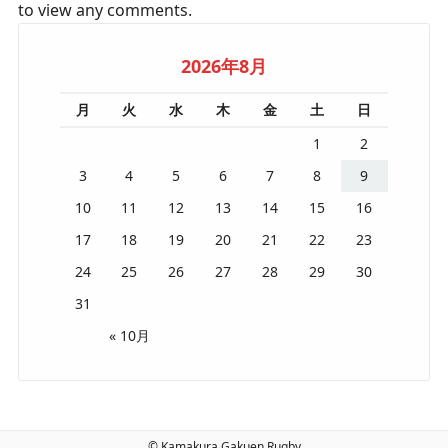
to view any comments.
2026年8月
月
火
水
木
金
土
日
1
2
3
4
5
6
7
8
9
10
11
12
13
14
15
16
17
18
19
20
21
22
23
24
25
26
27
28
29
30
31
« 10月
© Kamakura Gakuen Rugby