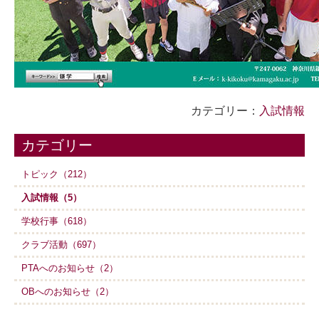
カテゴリー：
入試情報
カテゴリー
トピック（212）
入試情報（5）
学校行事（618）
クラブ活動（697）
PTAへのお知らせ（2）
OBへのお知らせ（2）