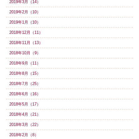
2019年3月（14）
2019年2月（10）
2019年1月（10）
2018年12月（11）
2018年11月（13）
2018年10月（9）
2018年9月（11）
2018年8月（15）
2018年7月（25）
2018年6月（16）
2018年5月（17）
2018年4月（21）
2018年3月（22）
2018年2月（8）