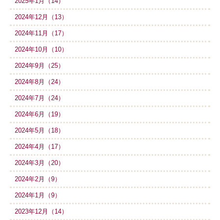
2025年1月（14）
2024年12月（13）
2024年11月（17）
2024年10月（10）
2024年9月（25）
2024年8月（24）
2024年7月（24）
2024年6月（19）
2024年5月（18）
2024年4月（17）
2024年3月（20）
2024年2月（9）
2024年1月（9）
2023年12月（14）