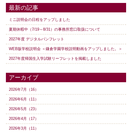
最新の記事
ミニ説明会の日程をアップしました
夏期休暇中（7/19～8/31）の事務所窓口取扱について
2027年度 デジタルパンフレット
WEB版学校説明会 ＜鎌倉学園学校説明動画をアップしました。＞
2027年度帰国生入学試験リーフレットを掲載しました
アーカイブ
2026年7月（16）
2026年6月（11）
2026年5月（23）
2026年4月（17）
2026年3月（11）