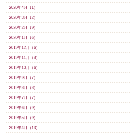
2020年4月（1）
2020年3月（2）
2020年2月（9）
2020年1月（6）
2019年12月（6）
2019年11月（8）
2019年10月（6）
2019年9月（7）
2019年8月（8）
2019年7月（7）
2019年6月（9）
2019年5月（9）
2019年4月（13）