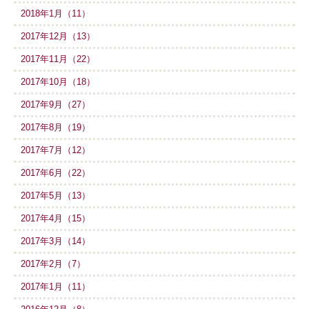
2018年1月（11）
2017年12月（13）
2017年11月（22）
2017年10月（18）
2017年9月（27）
2017年8月（19）
2017年7月（12）
2017年6月（22）
2017年5月（13）
2017年4月（15）
2017年3月（14）
2017年2月（7）
2017年1月（11）