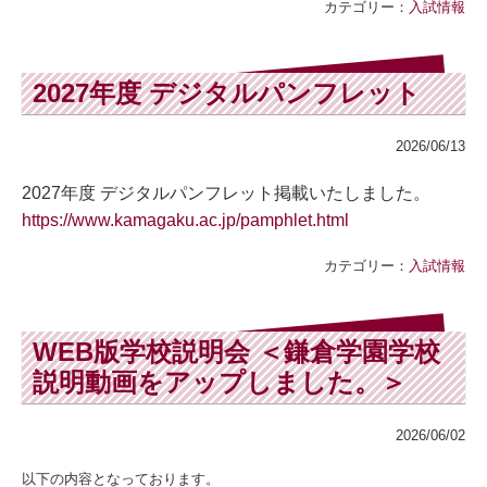
カテゴリー：
入試情報
2027年度 デジタルパンフレット
2026/06/13
2027年度 デジタルパンフレット掲載いたしました。
https://www.kamagaku.ac.jp/pamphlet.html
カテゴリー：
入試情報
WEB版学校説明会 ＜鎌倉学園学校
説明動画をアップしました。＞
2026/06/02
以下の内容となっております。