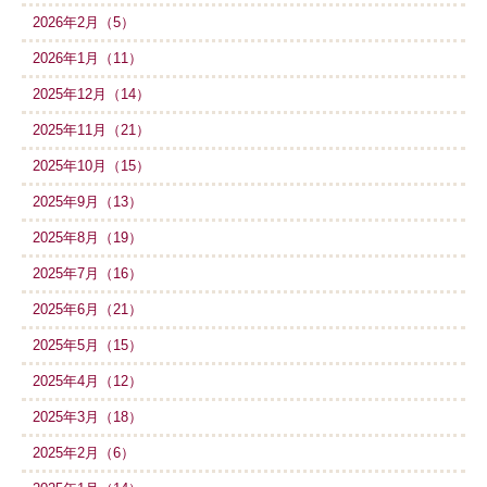
2026年2月（5）
2026年1月（11）
2025年12月（14）
2025年11月（21）
2025年10月（15）
2025年9月（13）
2025年8月（19）
2025年7月（16）
2025年6月（21）
2025年5月（15）
2025年4月（12）
2025年3月（18）
2025年2月（6）