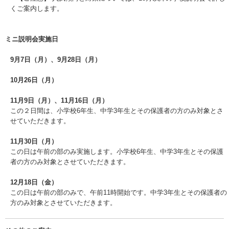
くご案内します。
ミニ説明会実施日
9月7日（月）、9月28日（月）
10月26日（月）
11月9日（月）、11月16日（月）
この２日間は、小学校6年生、中学3年生とその保護者の方のみ対象とさ
せていただきます。
11月30日（月）
この日は午前の部のみ実施します。小学校6年生、中学3年生とその保護
者の方のみ対象とさせていただきます。
12月18日（金）
この日は午前の部のみで、午前11時開始です。中学3年生とその保護者の
方のみ対象とさせていただきます。