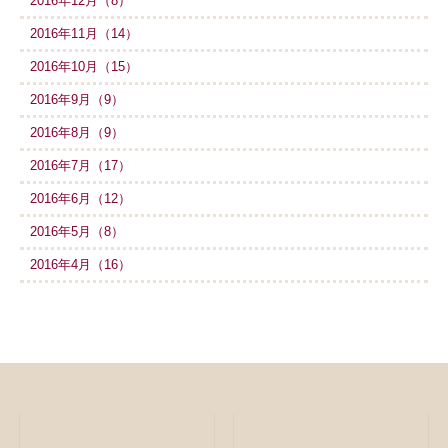
2016年12月（8）
2016年11月（14）
2016年10月（15）
2016年9月（9）
2016年8月（9）
2016年7月（17）
2016年6月（12）
2016年5月（8）
2016年4月（16）