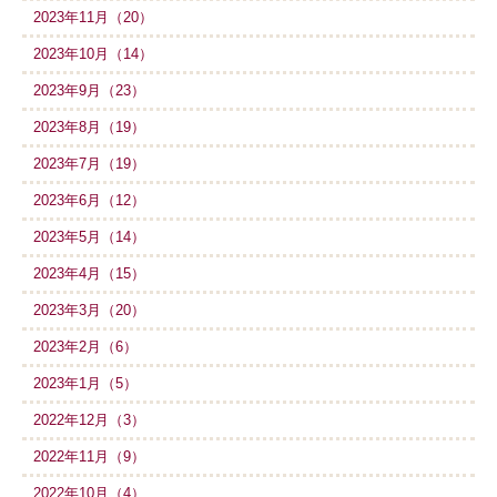
2023年11月（20）
2023年10月（14）
2023年9月（23）
2023年8月（19）
2023年7月（19）
2023年6月（12）
2023年5月（14）
2023年4月（15）
2023年3月（20）
2023年2月（6）
2023年1月（5）
2022年12月（3）
2022年11月（9）
2022年10月（4）