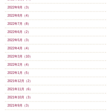
2022年9月（3）
2022年8月（4）
2022年7月（8）
2022年6月（2）
2022年5月（3）
2022年4月（4）
2022年3月（10）
2022年2月（4）
2022年1月（5）
2021年12月（2）
2021年11月（6）
2021年10月（3）
2021年9月（3）