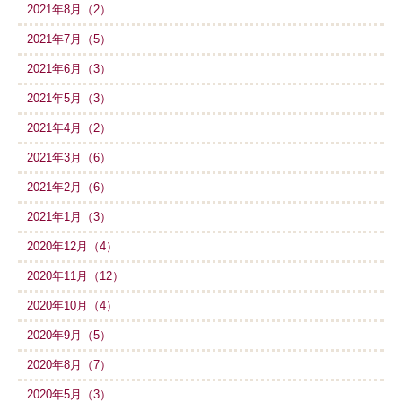
2021年8月（2）
2021年7月（5）
2021年6月（3）
2021年5月（3）
2021年4月（2）
2021年3月（6）
2021年2月（6）
2021年1月（3）
2020年12月（4）
2020年11月（12）
2020年10月（4）
2020年9月（5）
2020年8月（7）
2020年5月（3）