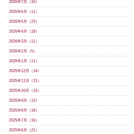
2026年7月（10）
2026年6月（11）
2026年5月（23）
2026年4月（18）
2026年3月（11）
2026年2月（5）
2026年1月（11）
2025年12月（14）
2025年11月（21）
2025年10月（15）
2025年9月（13）
2025年8月（19）
2025年7月（16）
2025年6月（21）