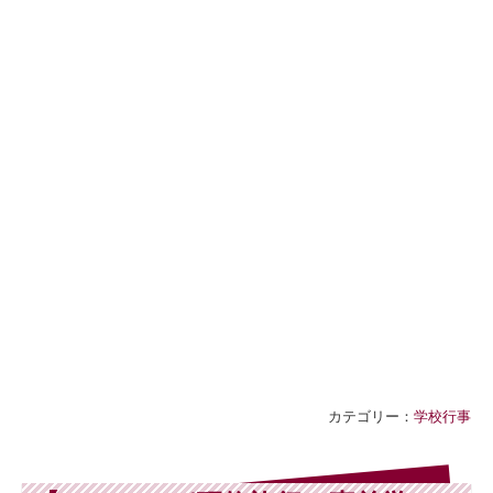
カテゴリー：
学校行事