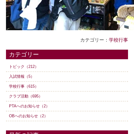
カテゴリー：
学校行事
カテゴリー
トピック（212）
入試情報（5）
学校行事（615）
クラブ活動（695）
PTAへのお知らせ（2）
OBへのお知らせ（2）