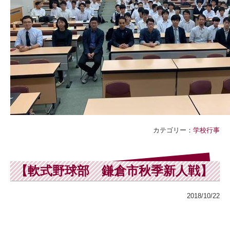
カテゴリー：
学校行事
【軟式野球部 鎌倉市秋季新人戦】
2018/10/22