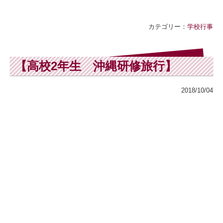
カテゴリー：
学校行事
【高校2年生 沖縄研修旅行】
2018/10/04