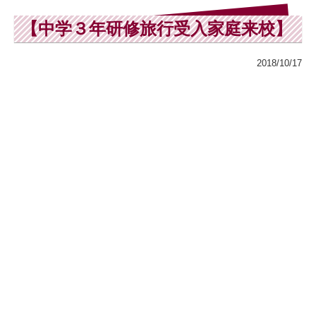
【中学３年研修旅行受入家庭来校】
2018/10/17