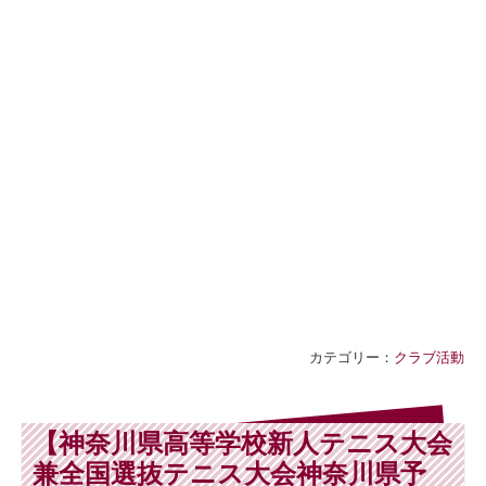
カテゴリー：
クラブ活動
【神奈川県高等学校新人テニス大会
兼全国選抜テニス大会神奈川県予