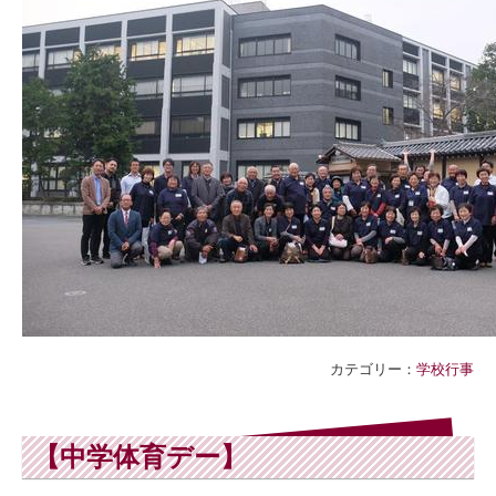
カテゴリー：
学校行事
【中学体育デー】