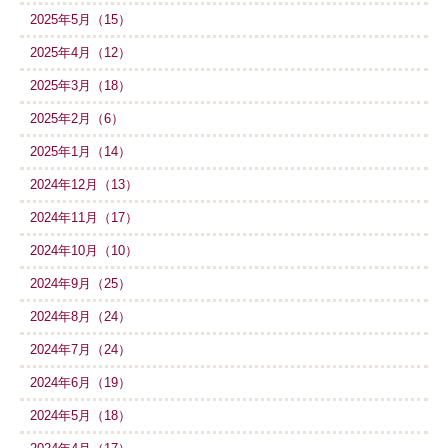
2025年5月（15）
2025年4月（12）
2025年3月（18）
2025年2月（6）
2025年1月（14）
2024年12月（13）
2024年11月（17）
2024年10月（10）
2024年9月（25）
2024年8月（24）
2024年7月（24）
2024年6月（19）
2024年5月（18）