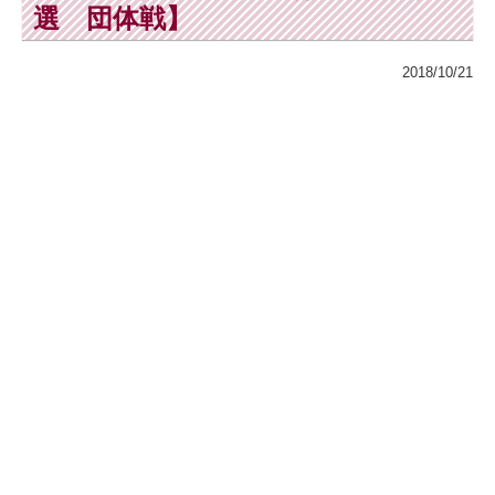
選 団体戦】
2018/10/21