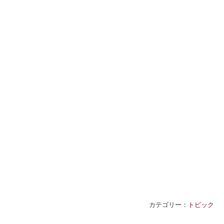
カテゴリー：
トピック