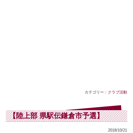
カテゴリー：
クラブ活動
【陸上部 県駅伝鎌倉市予選】
2018/10/21