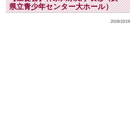
県立青少年センター大ホール）
2018/10/19