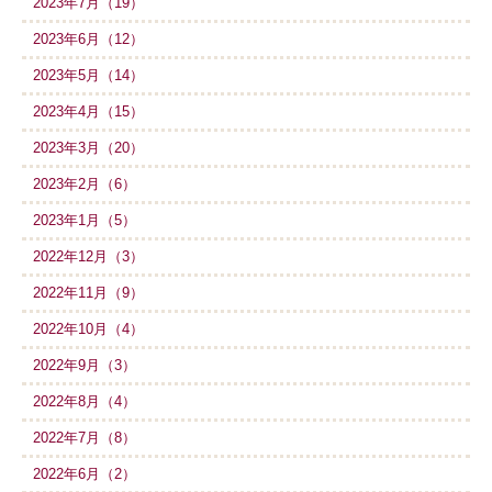
2023年7月（19）
2023年6月（12）
2023年5月（14）
2023年4月（15）
2023年3月（20）
2023年2月（6）
2023年1月（5）
2022年12月（3）
2022年11月（9）
2022年10月（4）
2022年9月（3）
2022年8月（4）
2022年7月（8）
2022年6月（2）