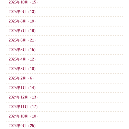
2025年10月（15）
2025年9月（13）
2025年8月（19）
2025年7月（16）
2025年6月（21）
2025年5月（15）
2025年4月（12）
2025年3月（18）
2025年2月（6）
2025年1月（14）
2024年12月（13）
2024年11月（17）
2024年10月（10）
2024年9月（25）