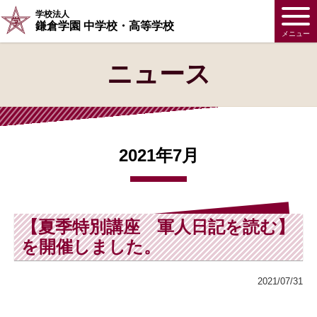
学校法人
鎌倉学園 中学校・高等学校
メニュー
ニュース
2021年7月
【夏季特別講座 軍人日記を読む】
を開催しました。
2021/07/31