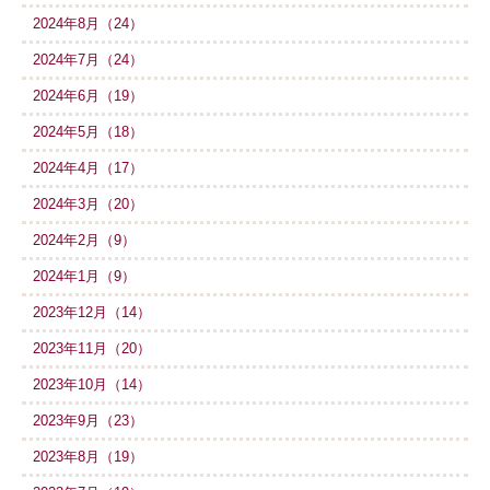
2024年8月（24）
2024年7月（24）
2024年6月（19）
2024年5月（18）
2024年4月（17）
2024年3月（20）
2024年2月（9）
2024年1月（9）
2023年12月（14）
2023年11月（20）
2023年10月（14）
2023年9月（23）
2023年8月（19）