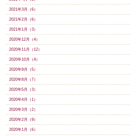
2021年3月（6）
2021年2月（6）
2021年1月（3）
2020年12月（4）
2020年11月（12）
2020年10月（4）
2020年9月（5）
2020年8月（7）
2020年5月（3）
2020年4月（1）
2020年3月（2）
2020年2月（9）
2020年1月（6）