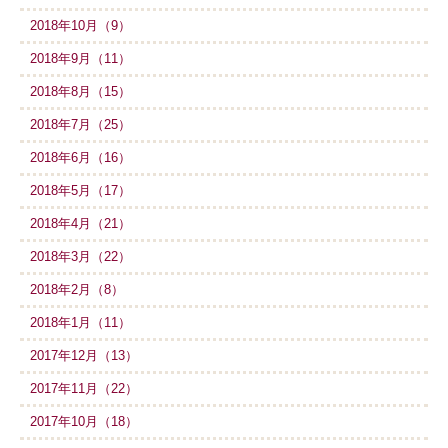
2018年10月（9）
2018年9月（11）
2018年8月（15）
2018年7月（25）
2018年6月（16）
2018年5月（17）
2018年4月（21）
2018年3月（22）
2018年2月（8）
2018年1月（11）
2017年12月（13）
2017年11月（22）
2017年10月（18）