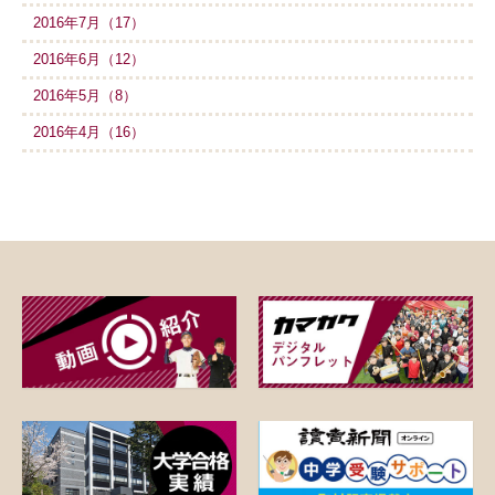
2016年7月（17）
2016年6月（12）
2016年5月（8）
2016年4月（16）