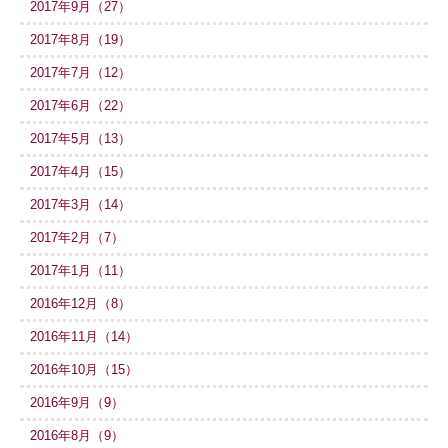
2017年9月（27）
2017年8月（19）
2017年7月（12）
2017年6月（22）
2017年5月（13）
2017年4月（15）
2017年3月（14）
2017年2月（7）
2017年1月（11）
2016年12月（8）
2016年11月（14）
2016年10月（15）
2016年9月（9）
2016年8月（9）