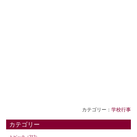
カテゴリー：
学校行事
カテゴリー
トピック（212）