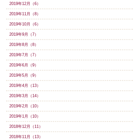
2019年12月（6）
2019年11月（8）
2019年10月（6）
2019年9月（7）
2019年8月（8）
2019年7月（7）
2019年6月（9）
2019年5月（9）
2019年4月（13）
2019年3月（14）
2019年2月（10）
2019年1月（10）
2018年12月（11）
2018年11月（13）