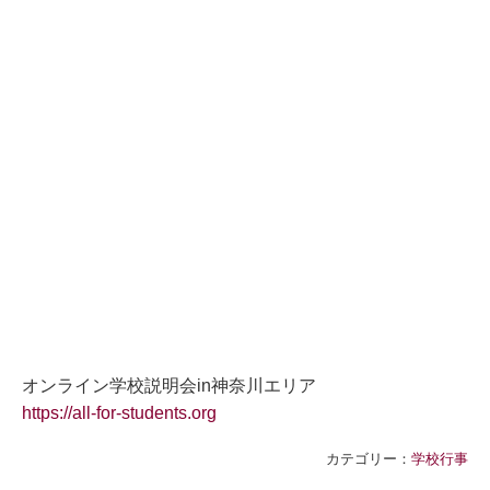
オンライン学校説明会in神奈川エリア
https://all-for-students.org
カテゴリー：
学校行事