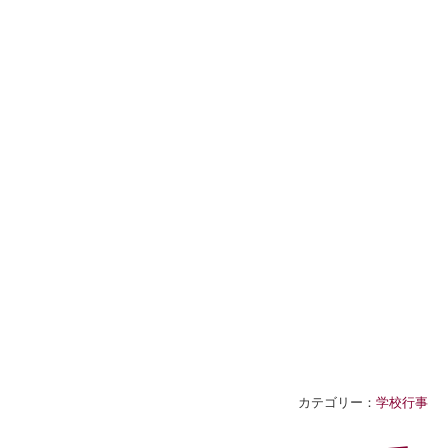
カテゴリー：
学校行事