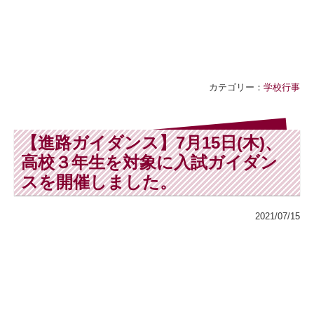
カテゴリー：
学校行事
【進路ガイダンス】7月15日(木)、
高校３年生を対象に入試ガイダン
スを開催しました。
2021/07/15