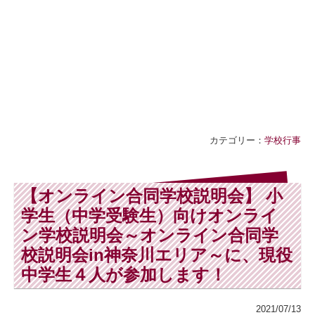
カテゴリー：
学校行事
【オンライン合同学校説明会】 小
学生（中学受験生）向けオンライ
ン学校説明会～オンライン合同学
校説明会in神奈川エリア～に、現役
中学生４人が参加します！
2021/07/13