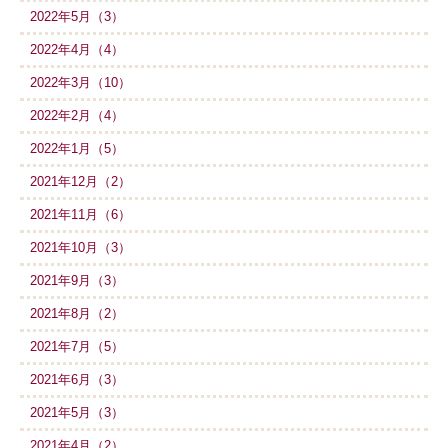
2022年5月（3）
2022年4月（4）
2022年3月（10）
2022年2月（4）
2022年1月（5）
2021年12月（2）
2021年11月（6）
2021年10月（3）
2021年9月（3）
2021年8月（2）
2021年7月（5）
2021年6月（3）
2021年5月（3）
2021年4月（2）