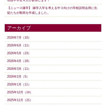
現役中学生４人が参加します！
【ニュース鎌学】 鎌学入学を考える中３向けの学校説明会用に生
徒たちが動画を作成しました。
アーカイブ
2026年7月（10）
2026年6月（11）
2026年5月（23）
2026年4月（18）
2026年3月（11）
2026年2月（5）
2026年1月（11）
2025年12月（14）
2025年11月（21）