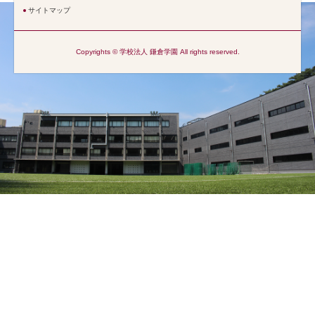
サイトマップ
Copyrights © 学校法人 鎌倉学園 All rights reserved.