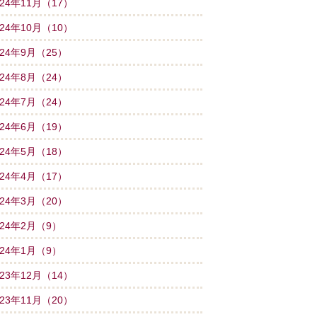
024年11月（17）
024年10月（10）
024年9月（25）
024年8月（24）
024年7月（24）
024年6月（19）
024年5月（18）
024年4月（17）
024年3月（20）
024年2月（9）
024年1月（9）
023年12月（14）
023年11月（20）