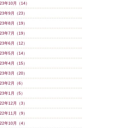
023年10月（14）
023年9月（23）
023年8月（19）
023年7月（19）
023年6月（12）
023年5月（14）
023年4月（15）
023年3月（20）
023年2月（6）
023年1月（5）
022年12月（3）
022年11月（9）
022年10月（4）