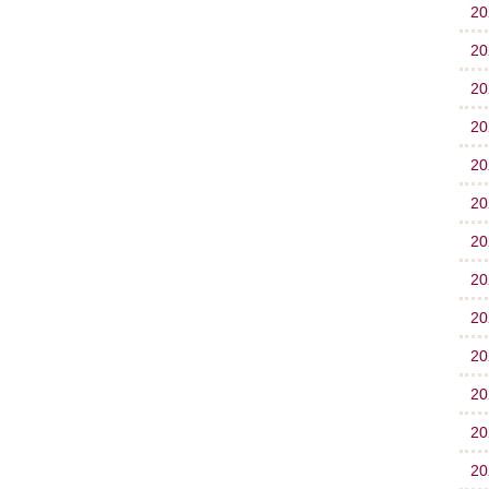
2
2
2
2
2
2
2
2
2
2
2
2
2