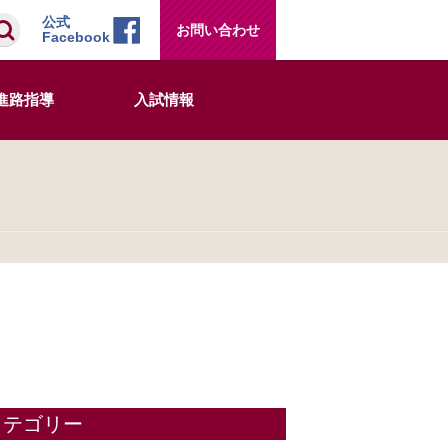
検索
公式
お問い合わせ
Facebook
進路指導
入試情報
カテゴリー