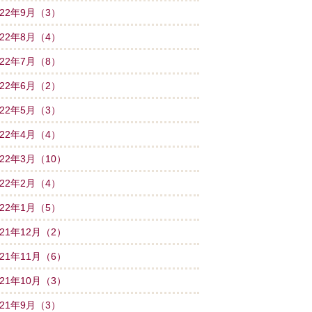
022年9月（3）
022年8月（4）
022年7月（8）
022年6月（2）
022年5月（3）
022年4月（4）
022年3月（10）
022年2月（4）
022年1月（5）
021年12月（2）
021年11月（6）
021年10月（3）
021年9月（3）