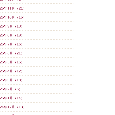
025年11月（21）
025年10月（15）
025年9月（13）
025年8月（19）
025年7月（16）
025年6月（21）
025年5月（15）
025年4月（12）
025年3月（18）
025年2月（6）
025年1月（14）
024年12月（13）