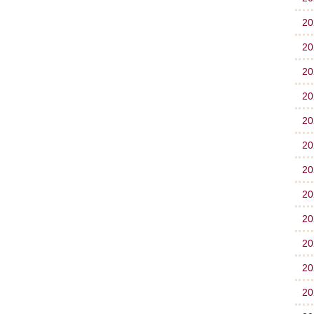
2
2
2
2
2
2
2
2
2
2
2
2