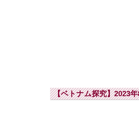
【ベトナム探究】2023年8月