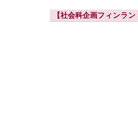
【社会科企画フィンラン