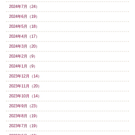
2024年7月（24）
2024年6月（19）
2024年5月（18）
2024年4月（17）
2024年3月（20）
2024年2月（9）
2024年1月（9）
2023年12月（14）
2023年11月（20）
2023年10月（14）
2023年9月（23）
2023年8月（19）
2023年7月（19）