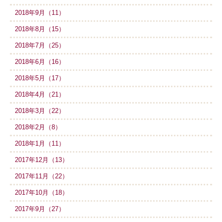
2018年9月（11）
2018年8月（15）
2018年7月（25）
2018年6月（16）
2018年5月（17）
2018年4月（21）
2018年3月（22）
2018年2月（8）
2018年1月（11）
2017年12月（13）
2017年11月（22）
2017年10月（18）
2017年9月（27）