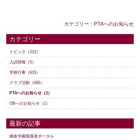
カテゴリー：
PTAへのお知らせ
カテゴリー
トピック（212）
入試情報（5）
学校行事（615）
クラブ活動（695）
PTAへのお知らせ（2）
OBへのお知らせ（2）
最新の記事
鎌倉学園保護者ポータル