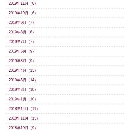
2019年11月（8）
2019年10月（6）
2019年9月（7）
2019年8月（8）
2019年7月（7）
2019年6月（9）
2019年5月（9）
2019年4月（13）
2019年3月（14）
2019年2月（10）
2019年1月（10）
2018年12月（11）
2018年11月（13）
2018年10月（9）