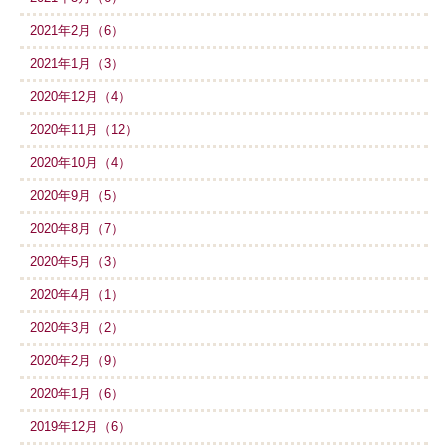
2021年2月（6）
2021年1月（3）
2020年12月（4）
2020年11月（12）
2020年10月（4）
2020年9月（5）
2020年8月（7）
2020年5月（3）
2020年4月（1）
2020年3月（2）
2020年2月（9）
2020年1月（6）
2019年12月（6）