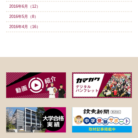
2016年6月（12）
2016年5月（8）
2016年4月（16）