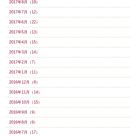
2017年8月（19）
2017年7月（12）
2017年6月（22）
2017年5月（13）
2017年4月（15）
2017年3月（14）
2017年2月（7）
2017年1月（11）
2016年12月（8）
2016年11月（14）
2016年10月（15）
2016年9月（9）
2016年8月（9）
2016年7月（17）