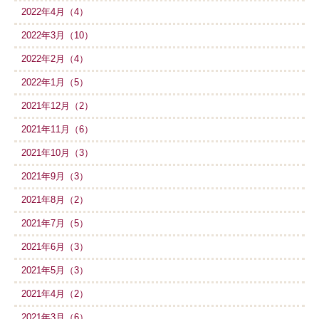
2022年4月（4）
2022年3月（10）
2022年2月（4）
2022年1月（5）
2021年12月（2）
2021年11月（6）
2021年10月（3）
2021年9月（3）
2021年8月（2）
2021年7月（5）
2021年6月（3）
2021年5月（3）
2021年4月（2）
2021年3月（6）