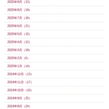
2025年9月（13）
2025年8月（19）
2025年7月（16）
2025年6月（21）
2025年5月（15）
2025年4月（12）
2025年3月（18）
2025年2月（6）
2025年1月（14）
2024年12月（13）
2024年11月（17）
2024年10月（10）
2024年9月（25）
2024年8月（24）