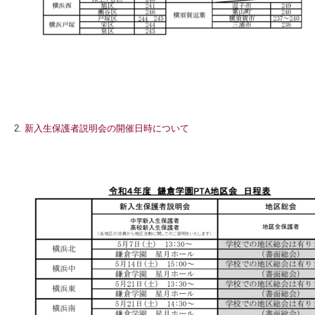
2.
新入生保護者説明会の開催日時について