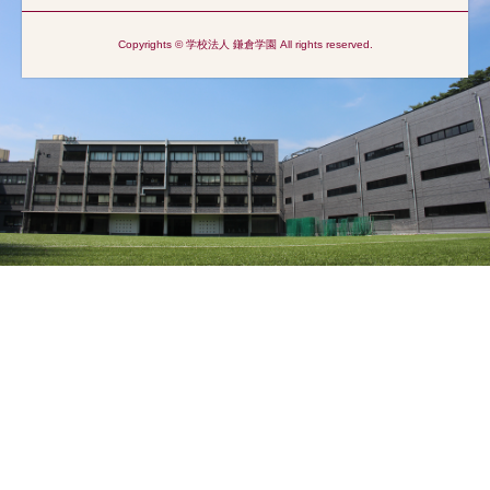
Copyrights © 学校法人 鎌倉学園 All rights reserved.