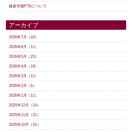
鎌倉学園PTAについて
アーカイブ
2026年7月（10）
2026年6月（11）
2026年5月（23）
2026年4月（18）
2026年3月（11）
2026年2月（5）
2026年1月（11）
2025年12月（14）
2025年11月（21）
2025年10月（15）