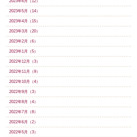
2023年6月（12）
2023年5月（14）
2023年4月（15）
2023年3月（20）
2023年2月（6）
2023年1月（5）
2022年12月（3）
2022年11月（9）
2022年10月（4）
2022年9月（3）
2022年8月（4）
2022年7月（8）
2022年6月（2）
2022年5月（3）