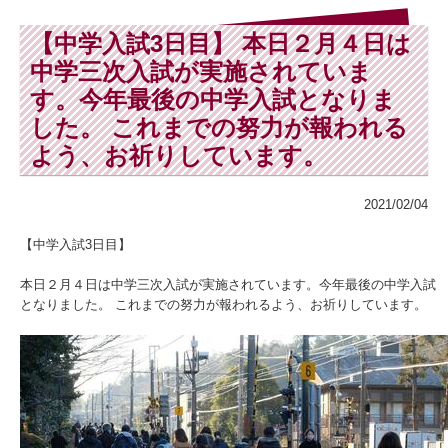
【中学入試3日目】 本日２月４日は
中学三次入試が実施されていま
す。今年最後の中学入試となりま
した。 これまでの努力が報われる
よう、お祈りしています。
2021/02/04
【中学入試3日目】
本日２月４日は中学三次入試が実施されています。今年最後の中学入試
となりました。 これまでの努力が報われるよう、お祈りしています。