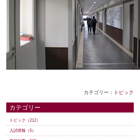
カテゴリー：
トピック
カテゴリー
トピック（212）
入試情報（5）