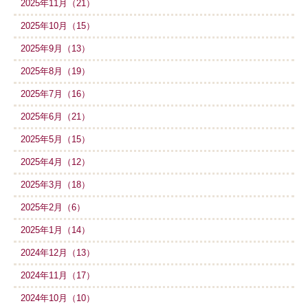
2025年11月（21）
2025年10月（15）
2025年9月（13）
2025年8月（19）
2025年7月（16）
2025年6月（21）
2025年5月（15）
2025年4月（12）
2025年3月（18）
2025年2月（6）
2025年1月（14）
2024年12月（13）
2024年11月（17）
2024年10月（10）