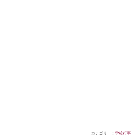
カテゴリー：
学校行事