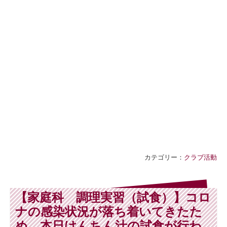
カテゴリー：
クラブ活動
【家庭科 調理実習（試食）】コロ
ナの感染状況が落ち着いてきたた
め、本日けんちん汁の試食が行わ