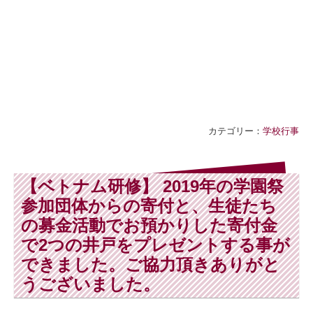
カテゴリー：
学校行事
【ベトナム研修】 2019年の学園祭
参加団体からの寄付と、生徒たち
の募金活動でお預かりした寄付金
で2つの井戸をプレゼントする事が
できました。ご協力頂きありがと
うございました。