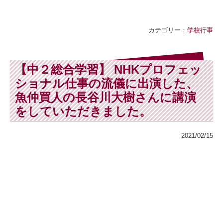
カテゴリー：
学校行事
【中２総合学習】 NHKプロフェッ
ショナル仕事の流儀に出演した、
魚仲買人の長谷川大樹さんに講演
をしていただきました。
2021/02/15