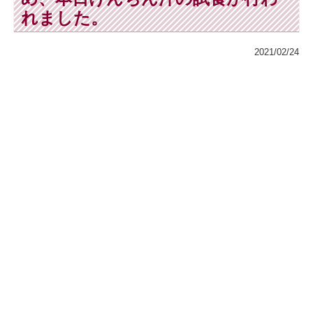
れました。
2021/02/24