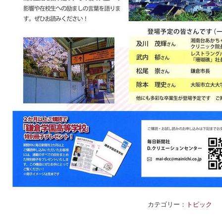
カテゴリー：
トピック