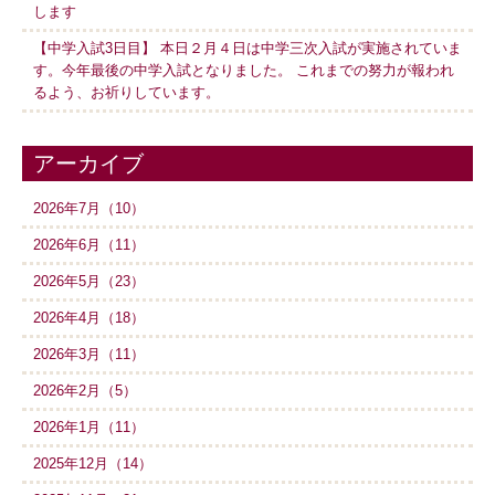
します
【中学入試3日目】 本日２月４日は中学三次入試が実施されていま
す。今年最後の中学入試となりました。 これまでの努力が報われ
るよう、お祈りしています。
アーカイブ
2026年7月（10）
2026年6月（11）
2026年5月（23）
2026年4月（18）
2026年3月（11）
2026年2月（5）
2026年1月（11）
2025年12月（14）