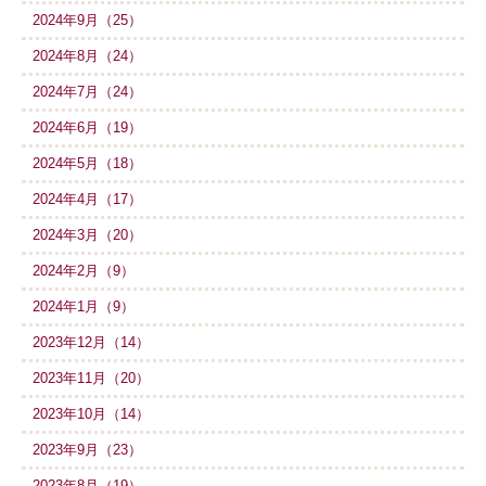
2024年9月（25）
2024年8月（24）
2024年7月（24）
2024年6月（19）
2024年5月（18）
2024年4月（17）
2024年3月（20）
2024年2月（9）
2024年1月（9）
2023年12月（14）
2023年11月（20）
2023年10月（14）
2023年9月（23）
2023年8月（19）