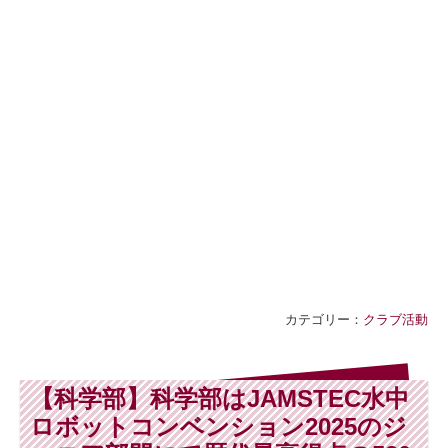
カテゴリー：
クラブ活動
【科学部】科学部はJAMSTEC水中
ロボットコンベンション2025のジ