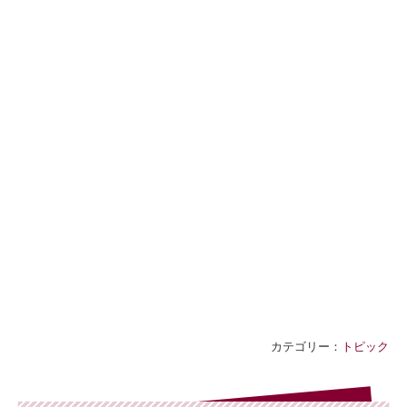
カテゴリー：
トピック