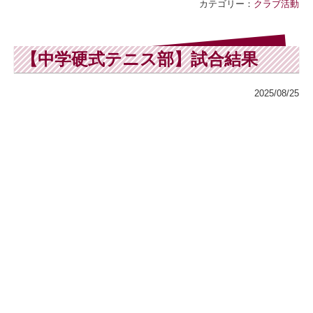
カテゴリー：
クラブ活動
【中学硬式テニス部】試合結果
2025/08/25