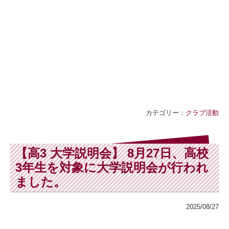
カテゴリー：
クラブ活動
【高3 大学説明会】 8月27日、高校
3年生を対象に大学説明会が行われ
ました。
2025/08/27