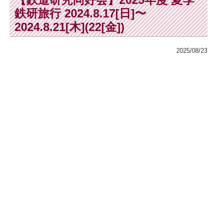
鉄研旅行 2024.8.17[日]〜
2024.8.21[木](22[金])
2025/08/23