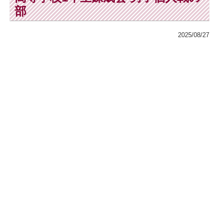
部
2025/08/27