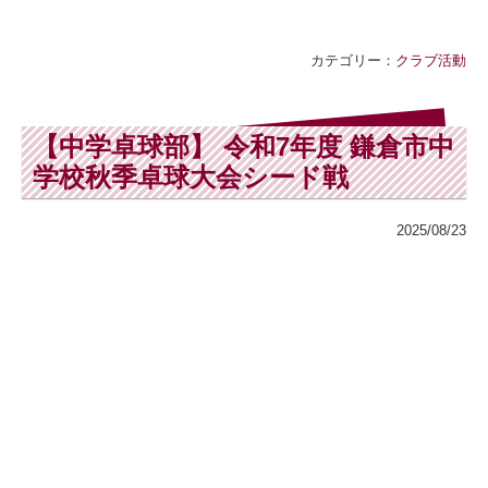
カテゴリー：
クラブ活動
【中学卓球部】 令和7年度 鎌倉市中
学校秋季卓球大会シード戦
2025/08/23