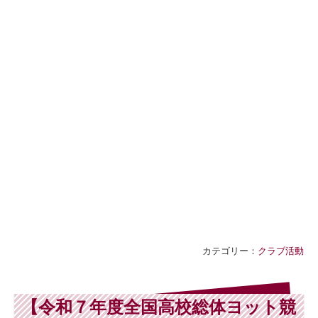
カテゴリー：
クラブ活動
【令和７年度全国高校総体ヨット競