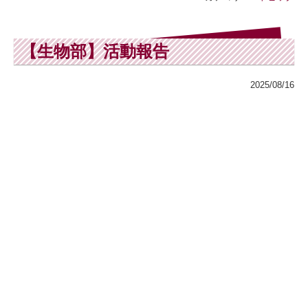
【生物部】活動報告
2025/08/16