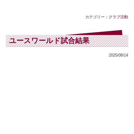
カテゴリー：
クラブ活動
ユースワールド試合結果
2025/08/14