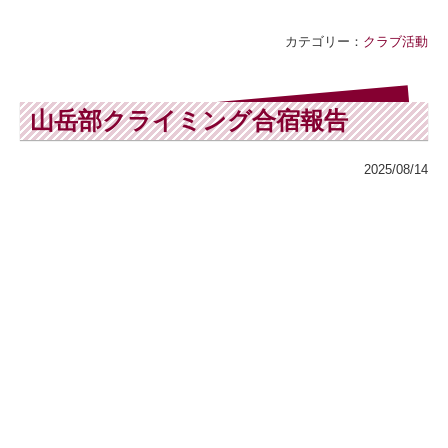
カテゴリー：
クラブ活動
山岳部クライミング合宿報告
2025/08/14