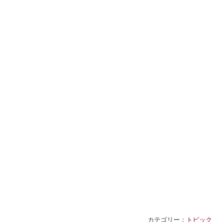
カテゴリー：
トピック