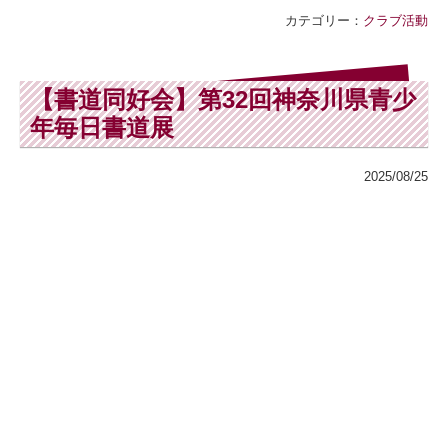
カテゴリー：
クラブ活動
【書道同好会】第32回神奈川県青少
年毎日書道展
2025/08/25