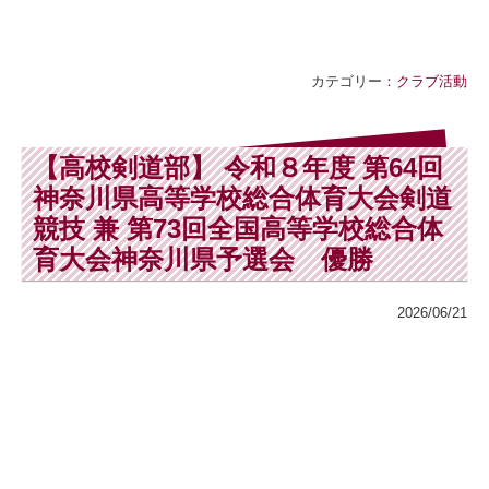
カテゴリー：
クラブ活動
【高校剣道部】 令和８年度 第64回
神奈川県高等学校総合体育大会剣道
競技 兼 第73回全国高等学校総合体
育大会神奈川県予選会 優勝
2026/06/21