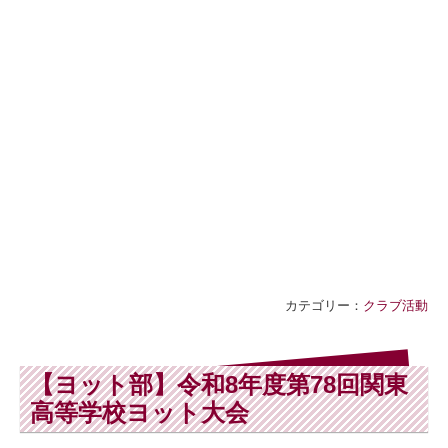
カテゴリー：
クラブ活動
【ヨット部】令和8年度第78回関東
高等学校ヨット大会