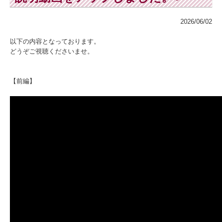
2026/06/02
以下の内容となっております。
どうぞご視聴くださいませ。
【前編】