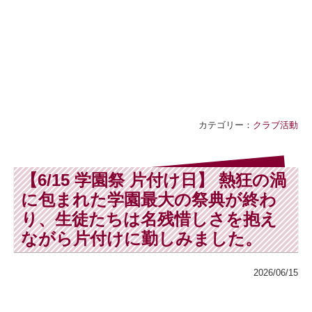
カテゴリー：
クラブ活動
【6/15 学園祭 片付け日】 熱狂の渦
に包まれた学園最大の祭典が終わ
り、生徒たちは名残惜しさを抱え
ながら片付けに勤しみました。
2026/06/15