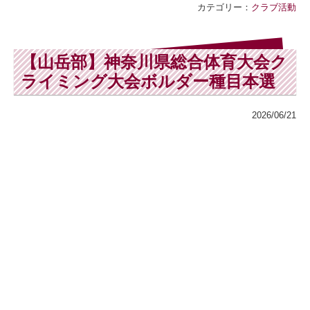
カテゴリー：
クラブ活動
【山岳部】神奈川県総合体育大会ク
ライミング大会ボルダー種目本選
2026/06/21