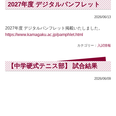
2027年度 デジタルパンフレット
2026/06/13
2027年度 デジタルパンフレット掲載いたしました。
https://www.kamagaku.ac.jp/pamphlet.html
カテゴリー：
入試情報
【中学硬式テニス部】 試合結果
2026/06/09