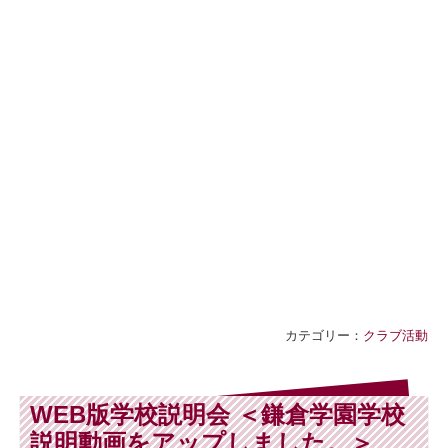
カテゴリー：
クラブ活動
WEB版学校説明会 ＜鎌倉学園学校
説明動画をアップしました。＞