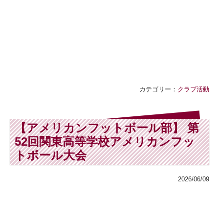
カテゴリー：
クラブ活動
【アメリカンフットボール部】 第
52回関東高等学校アメリカンフッ
トボール大会
2026/06/09