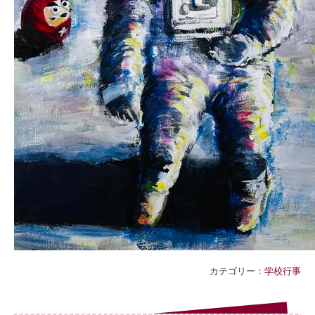
カテゴリー：
学校行事