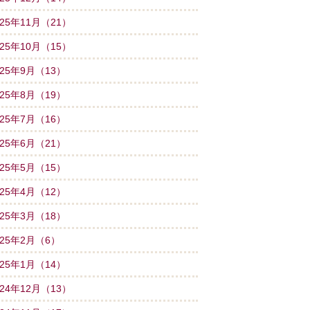
025年11月（21）
025年10月（15）
025年9月（13）
025年8月（19）
025年7月（16）
025年6月（21）
025年5月（15）
025年4月（12）
025年3月（18）
025年2月（6）
025年1月（14）
024年12月（13）