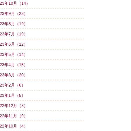
023年10月（14）
023年9月（23）
023年8月（19）
023年7月（19）
023年6月（12）
023年5月（14）
023年4月（15）
023年3月（20）
023年2月（6）
023年1月（5）
022年12月（3）
022年11月（9）
022年10月（4）