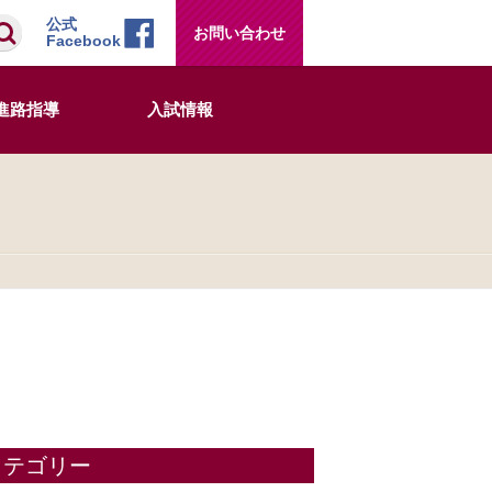
検索
公式
お問い合わせ
Facebook
進路指導
入試情報
カテゴリー