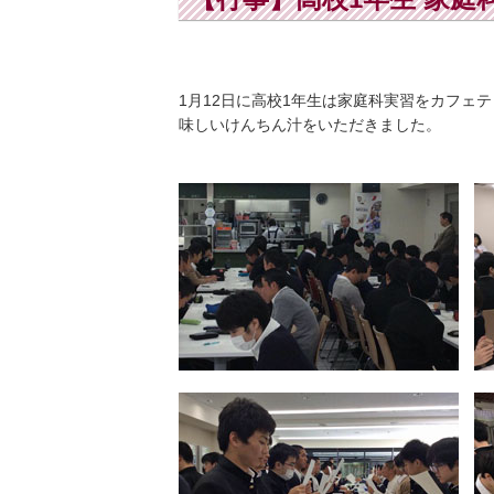
1月12日に高校1年生は家庭科実習をカフェ
味しいけんちん汁をいただきました。