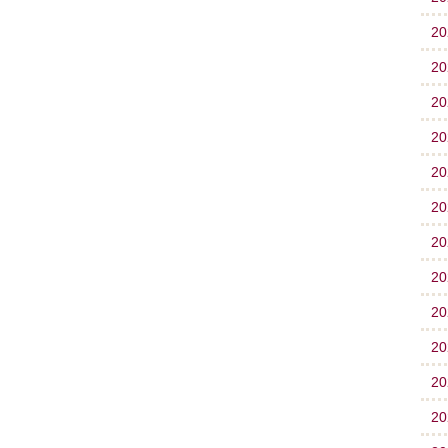
2
2
2
2
2
2
2
2
2
2
2
2