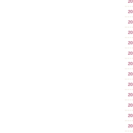
2
2
2
2
2
2
2
2
2
2
2
2
2