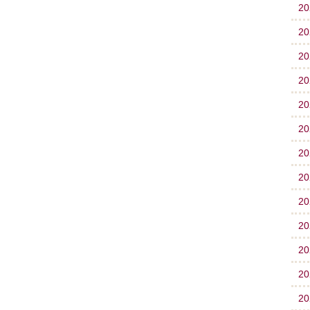
2
2
2
2
2
2
2
2
2
2
2
2
2