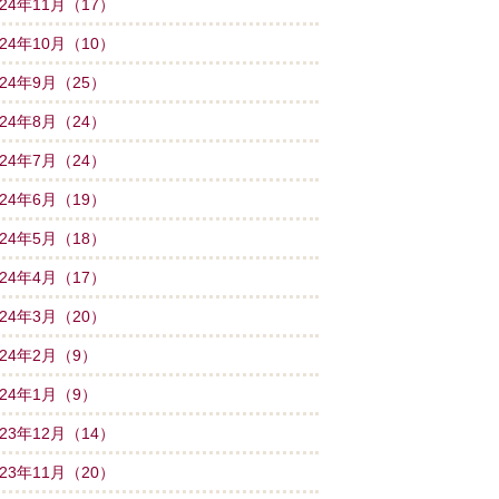
024年11月（17）
024年10月（10）
024年9月（25）
024年8月（24）
024年7月（24）
024年6月（19）
024年5月（18）
024年4月（17）
024年3月（20）
024年2月（9）
024年1月（9）
023年12月（14）
023年11月（20）