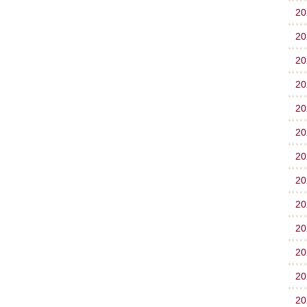
2
2
2
2
2
2
2
2
2
2
2
2
2