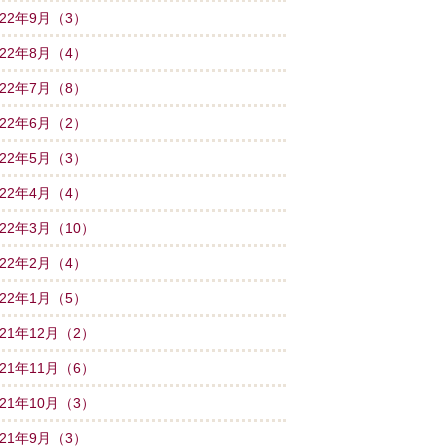
022年9月（3）
022年8月（4）
022年7月（8）
022年6月（2）
022年5月（3）
022年4月（4）
022年3月（10）
022年2月（4）
022年1月（5）
021年12月（2）
021年11月（6）
021年10月（3）
021年9月（3）