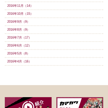
2016年11月（14）
2016年10月（15）
2016年9月（9）
2016年8月（9）
2016年7月（17）
2016年6月（12）
2016年5月（8）
2016年4月（16）