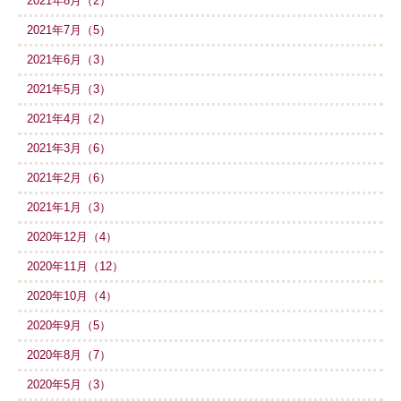
2021年8月（2）
2021年7月（5）
2021年6月（3）
2021年5月（3）
2021年4月（2）
2021年3月（6）
2021年2月（6）
2021年1月（3）
2020年12月（4）
2020年11月（12）
2020年10月（4）
2020年9月（5）
2020年8月（7）
2020年5月（3）