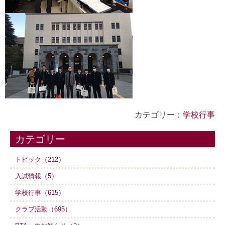
カテゴリー：
学校行事
カテゴリー
トピック（212）
入試情報（5）
学校行事（615）
クラブ活動（695）