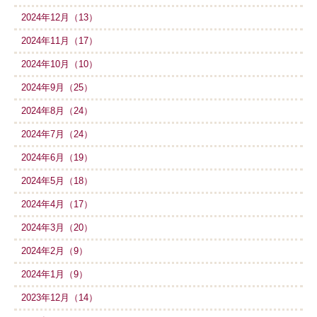
2024年12月（13）
2024年11月（17）
2024年10月（10）
2024年9月（25）
2024年8月（24）
2024年7月（24）
2024年6月（19）
2024年5月（18）
2024年4月（17）
2024年3月（20）
2024年2月（9）
2024年1月（9）
2023年12月（14）