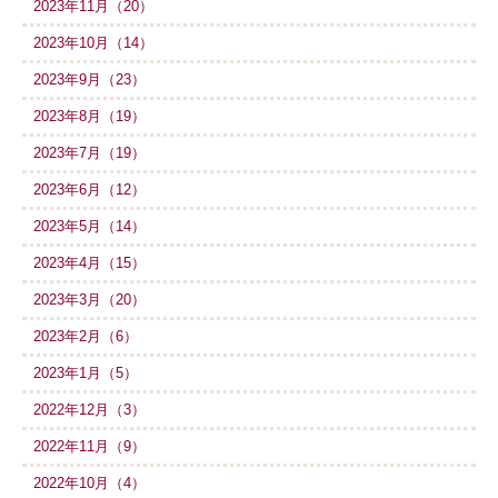
2023年11月（20）
2023年10月（14）
2023年9月（23）
2023年8月（19）
2023年7月（19）
2023年6月（12）
2023年5月（14）
2023年4月（15）
2023年3月（20）
2023年2月（6）
2023年1月（5）
2022年12月（3）
2022年11月（9）
2022年10月（4）