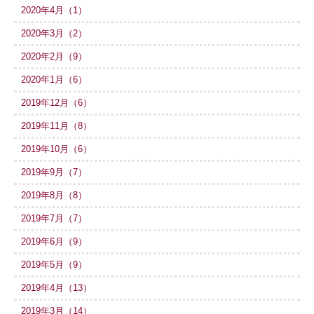
2020年4月（1）
2020年3月（2）
2020年2月（9）
2020年1月（6）
2019年12月（6）
2019年11月（8）
2019年10月（6）
2019年9月（7）
2019年8月（8）
2019年7月（7）
2019年6月（9）
2019年5月（9）
2019年4月（13）
2019年3月（14）