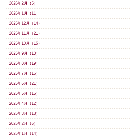
2026年2月（5）
2026年1月（11）
2025年12月（14）
2025年11月（21）
2025年10月（15）
2025年9月（13）
2025年8月（19）
2025年7月（16）
2025年6月（21）
2025年5月（15）
2025年4月（12）
2025年3月（18）
2025年2月（6）
2025年1月（14）