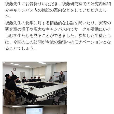
後藤先生にお骨折りいただき、後藤研究室での研究内容紹
介やキャンパス内の施設の案内などをしていただきまし
た。
後藤先生の化学に対する情熱的なお話を聞いたり、実際の
研究室の様子や広大なキャンパス内でサークル活動にいそ
しむ学生たちを見ることができました。参加した生徒たち
は、今回のこの訪問が今後の勉強へのモチベーションとな
ることでしょう。