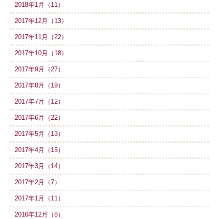
2018年1月（11）
2017年12月（13）
2017年11月（22）
2017年10月（18）
2017年9月（27）
2017年8月（19）
2017年7月（12）
2017年6月（22）
2017年5月（13）
2017年4月（15）
2017年3月（14）
2017年2月（7）
2017年1月（11）
2016年12月（8）