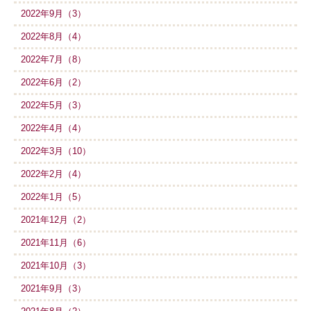
2022年9月（3）
2022年8月（4）
2022年7月（8）
2022年6月（2）
2022年5月（3）
2022年4月（4）
2022年3月（10）
2022年2月（4）
2022年1月（5）
2021年12月（2）
2021年11月（6）
2021年10月（3）
2021年9月（3）