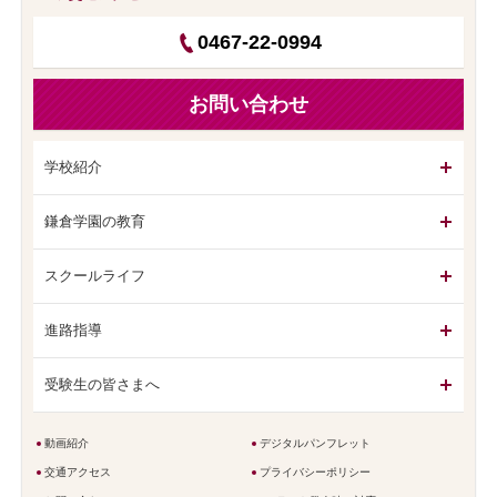
0467-22-0994
お問い合わせ
学校紹介
鎌倉学園の教育
スクールライフ
進路指導
受験生の皆さまへ
動画紹介
デジタルパンフレット
交通アクセス
プライバシーポリシー