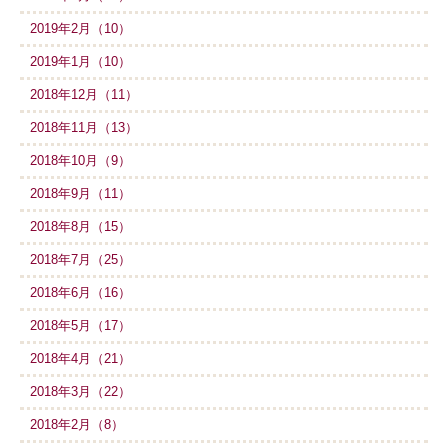
2019年2月（10）
2019年1月（10）
2018年12月（11）
2018年11月（13）
2018年10月（9）
2018年9月（11）
2018年8月（15）
2018年7月（25）
2018年6月（16）
2018年5月（17）
2018年4月（21）
2018年3月（22）
2018年2月（8）