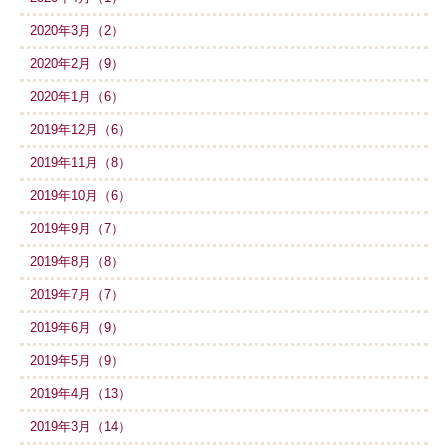
2020年3月（2）
2020年2月（9）
2020年1月（6）
2019年12月（6）
2019年11月（8）
2019年10月（6）
2019年9月（7）
2019年8月（8）
2019年7月（7）
2019年6月（9）
2019年5月（9）
2019年4月（13）
2019年3月（14）