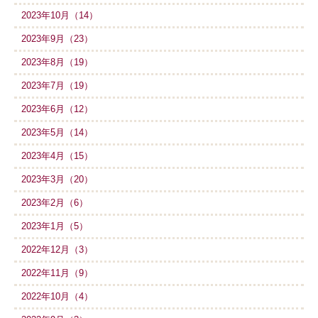
2023年10月（14）
2023年9月（23）
2023年8月（19）
2023年7月（19）
2023年6月（12）
2023年5月（14）
2023年4月（15）
2023年3月（20）
2023年2月（6）
2023年1月（5）
2022年12月（3）
2022年11月（9）
2022年10月（4）