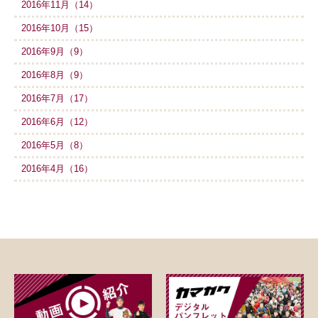
2016年11月（14）
2016年10月（15）
2016年9月（9）
2016年8月（9）
2016年7月（17）
2016年6月（12）
2016年5月（8）
2016年4月（16）