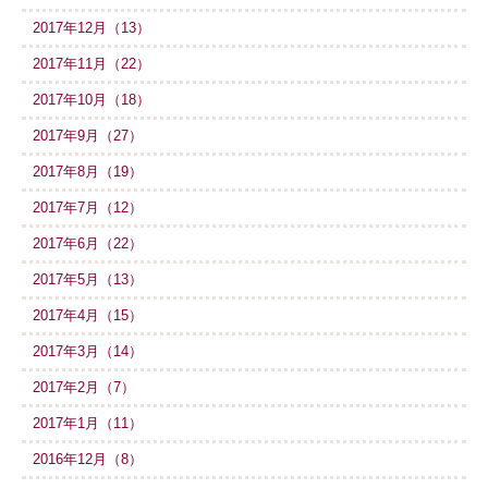
2017年12月（13）
2017年11月（22）
2017年10月（18）
2017年9月（27）
2017年8月（19）
2017年7月（12）
2017年6月（22）
2017年5月（13）
2017年4月（15）
2017年3月（14）
2017年2月（7）
2017年1月（11）
2016年12月（8）