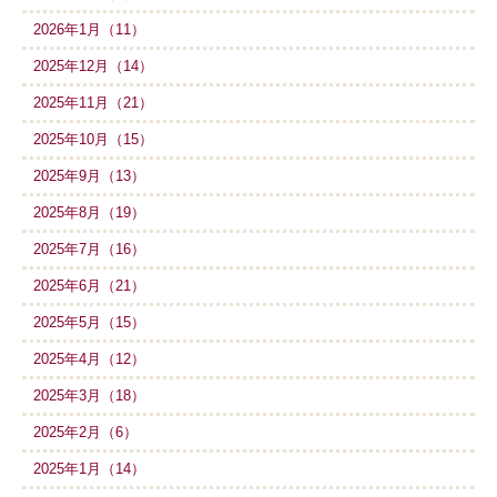
2026年1月（11）
2025年12月（14）
2025年11月（21）
2025年10月（15）
2025年9月（13）
2025年8月（19）
2025年7月（16）
2025年6月（21）
2025年5月（15）
2025年4月（12）
2025年3月（18）
2025年2月（6）
2025年1月（14）