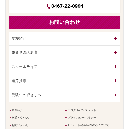
0467-22-0994
お問い合わせ
学校紹介
鎌倉学園の教育
スクールライフ
進路指導
受験生の皆さまへ
動画紹介
デジタルパンフレット
交通アクセス
プライバシーポリシー
お問い合わせ
Jアラート発令時の対応について