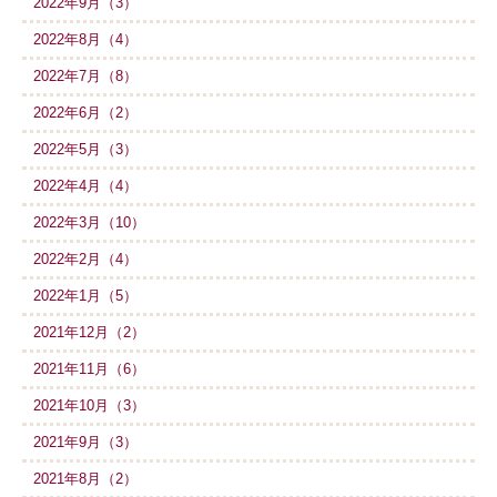
2022年9月（3）
2022年8月（4）
2022年7月（8）
2022年6月（2）
2022年5月（3）
2022年4月（4）
2022年3月（10）
2022年2月（4）
2022年1月（5）
2021年12月（2）
2021年11月（6）
2021年10月（3）
2021年9月（3）
2021年8月（2）