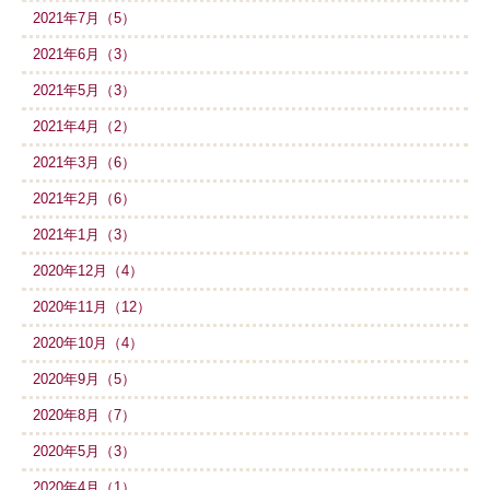
2021年7月（5）
2021年6月（3）
2021年5月（3）
2021年4月（2）
2021年3月（6）
2021年2月（6）
2021年1月（3）
2020年12月（4）
2020年11月（12）
2020年10月（4）
2020年9月（5）
2020年8月（7）
2020年5月（3）
2020年4月（1）