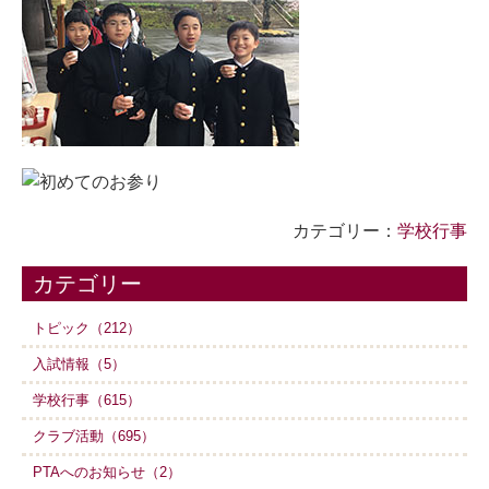
カテゴリー：
学校行事
カテゴリー
トピック（212）
入試情報（5）
学校行事（615）
クラブ活動（695）
PTAへのお知らせ（2）