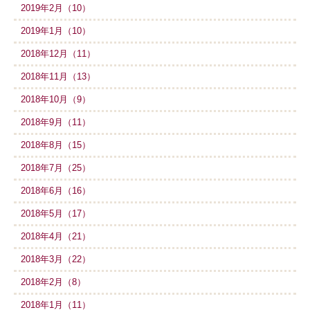
2019年2月（10）
2019年1月（10）
2018年12月（11）
2018年11月（13）
2018年10月（9）
2018年9月（11）
2018年8月（15）
2018年7月（25）
2018年6月（16）
2018年5月（17）
2018年4月（21）
2018年3月（22）
2018年2月（8）
2018年1月（11）