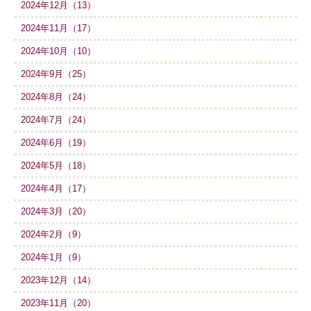
2024年12月（13）
2024年11月（17）
2024年10月（10）
2024年9月（25）
2024年8月（24）
2024年7月（24）
2024年6月（19）
2024年5月（18）
2024年4月（17）
2024年3月（20）
2024年2月（9）
2024年1月（9）
2023年12月（14）
2023年11月（20）