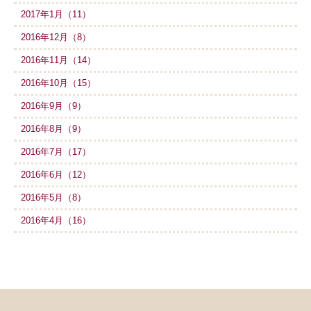
2017年1月（11）
2016年12月（8）
2016年11月（14）
2016年10月（15）
2016年9月（9）
2016年8月（9）
2016年7月（17）
2016年6月（12）
2016年5月（8）
2016年4月（16）