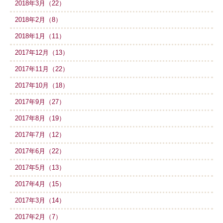
2018年3月（22）
2018年2月（8）
2018年1月（11）
2017年12月（13）
2017年11月（22）
2017年10月（18）
2017年9月（27）
2017年8月（19）
2017年7月（12）
2017年6月（22）
2017年5月（13）
2017年4月（15）
2017年3月（14）
2017年2月（7）