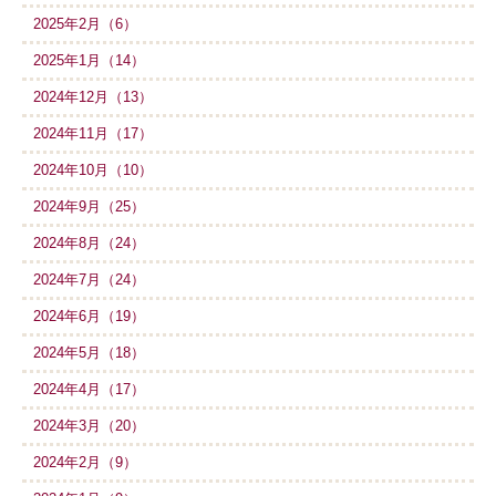
2025年2月（6）
2025年1月（14）
2024年12月（13）
2024年11月（17）
2024年10月（10）
2024年9月（25）
2024年8月（24）
2024年7月（24）
2024年6月（19）
2024年5月（18）
2024年4月（17）
2024年3月（20）
2024年2月（9）