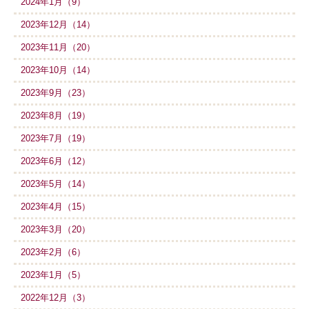
2024年1月（9）
2023年12月（14）
2023年11月（20）
2023年10月（14）
2023年9月（23）
2023年8月（19）
2023年7月（19）
2023年6月（12）
2023年5月（14）
2023年4月（15）
2023年3月（20）
2023年2月（6）
2023年1月（5）
2022年12月（3）