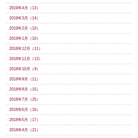
2019年4月（13）
2019年3月（14）
2019年2月（10）
2019年1月（10）
2018年12月（11）
2018年11月（13）
2018年10月（9）
2018年9月（11）
2018年8月（15）
2018年7月（25）
2018年6月（16）
2018年5月（17）
2018年4月（21）