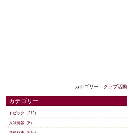
カテゴリー：
クラブ活動
カテゴリー
トピック（212）
入試情報（5）
学校行事（615）