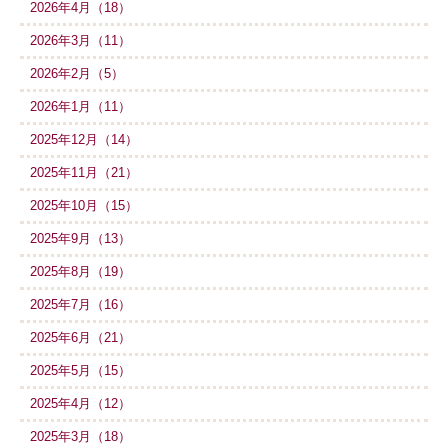
2026年4月（18）
2026年3月（11）
2026年2月（5）
2026年1月（11）
2025年12月（14）
2025年11月（21）
2025年10月（15）
2025年9月（13）
2025年8月（19）
2025年7月（16）
2025年6月（21）
2025年5月（15）
2025年4月（12）
2025年3月（18）