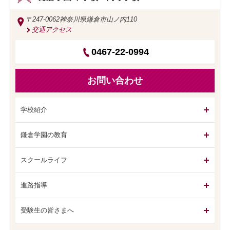
〒247-0062
神奈川県鎌倉市山ノ内110
交通アクセス
0467-22-0994
お問い合わせ
学校紹介
鎌倉学園の教育
スクールライフ
進路指導
受験生の皆さまへ