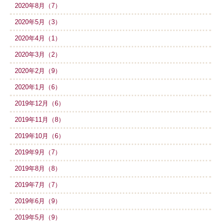
2020年8月（7）
2020年5月（3）
2020年4月（1）
2020年3月（2）
2020年2月（9）
2020年1月（6）
2019年12月（6）
2019年11月（8）
2019年10月（6）
2019年9月（7）
2019年8月（8）
2019年7月（7）
2019年6月（9）
2019年5月（9）