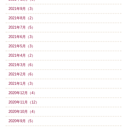
2021年9月（3）
2021年8月（2）
2021年7月（5）
2021年6月（3）
2021年5月（3）
2021年4月（2）
2021年3月（6）
2021年2月（6）
2021年1月（3）
2020年12月（4）
2020年11月（12）
2020年10月（4）
2020年9月（5）