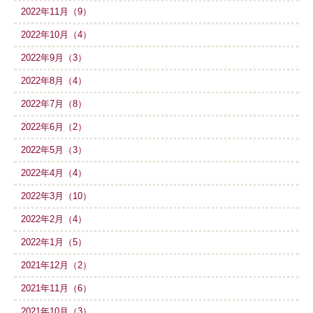
2022年11月（9）
2022年10月（4）
2022年9月（3）
2022年8月（4）
2022年7月（8）
2022年6月（2）
2022年5月（3）
2022年4月（4）
2022年3月（10）
2022年2月（4）
2022年1月（5）
2021年12月（2）
2021年11月（6）
2021年10月（3）