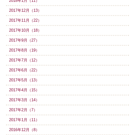
2018年1月（11）
2017年12月（13）
2017年11月（22）
2017年10月（18）
2017年9月（27）
2017年8月（19）
2017年7月（12）
2017年6月（22）
2017年5月（13）
2017年4月（15）
2017年3月（14）
2017年2月（7）
2017年1月（11）
2016年12月（8）