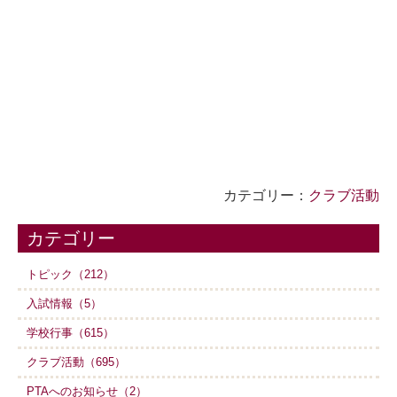
カテゴリー：
クラブ活動
カテゴリー
トピック（212）
入試情報（5）
学校行事（615）
クラブ活動（695）
PTAへのお知らせ（2）