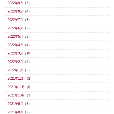
2022年9月（3）
2022年8月（4）
2022年7月（8）
2022年6月（2）
2022年5月（3）
2022年4月（4）
2022年3月（10）
2022年2月（4）
2022年1月（5）
2021年12月（2）
2021年11月（6）
2021年10月（3）
2021年9月（3）
2021年8月（2）