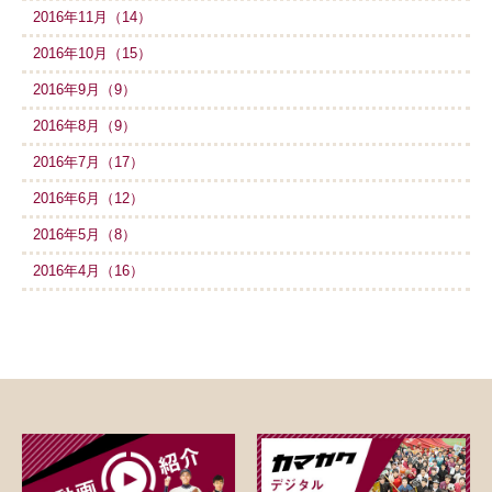
2016年11月（14）
2016年10月（15）
2016年9月（9）
2016年8月（9）
2016年7月（17）
2016年6月（12）
2016年5月（8）
2016年4月（16）