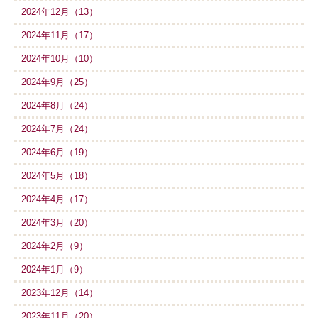
2024年12月（13）
2024年11月（17）
2024年10月（10）
2024年9月（25）
2024年8月（24）
2024年7月（24）
2024年6月（19）
2024年5月（18）
2024年4月（17）
2024年3月（20）
2024年2月（9）
2024年1月（9）
2023年12月（14）
2023年11月（20）