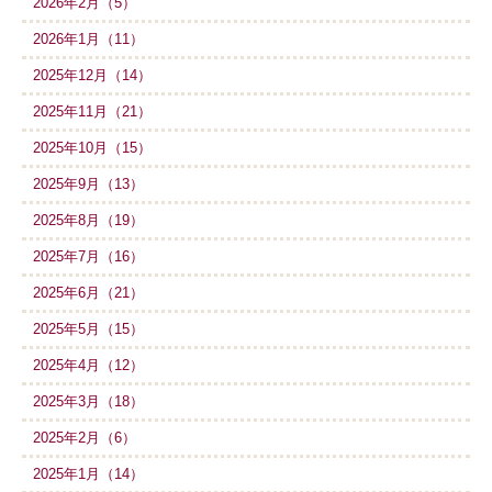
2026年2月（5）
2026年1月（11）
2025年12月（14）
2025年11月（21）
2025年10月（15）
2025年9月（13）
2025年8月（19）
2025年7月（16）
2025年6月（21）
2025年5月（15）
2025年4月（12）
2025年3月（18）
2025年2月（6）
2025年1月（14）