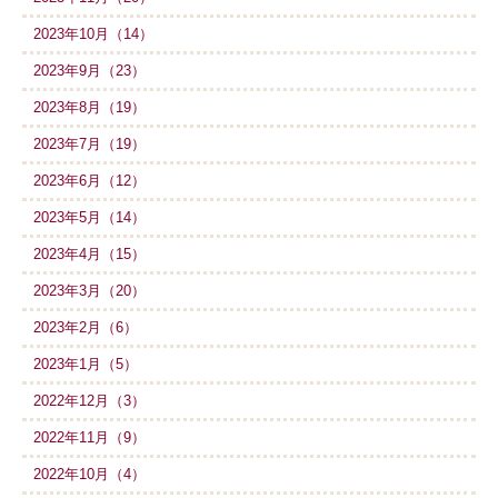
2023年10月（14）
2023年9月（23）
2023年8月（19）
2023年7月（19）
2023年6月（12）
2023年5月（14）
2023年4月（15）
2023年3月（20）
2023年2月（6）
2023年1月（5）
2022年12月（3）
2022年11月（9）
2022年10月（4）