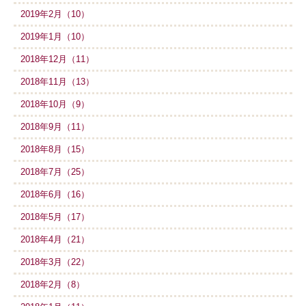
2019年2月（10）
2019年1月（10）
2018年12月（11）
2018年11月（13）
2018年10月（9）
2018年9月（11）
2018年8月（15）
2018年7月（25）
2018年6月（16）
2018年5月（17）
2018年4月（21）
2018年3月（22）
2018年2月（8）