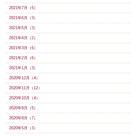
2021年7月（5）
2021年6月（3）
2021年5月（3）
2021年4月（2）
2021年3月（6）
2021年2月（6）
2021年1月（3）
2020年12月（4）
2020年11月（12）
2020年10月（4）
2020年9月（5）
2020年8月（7）
2020年5月（3）