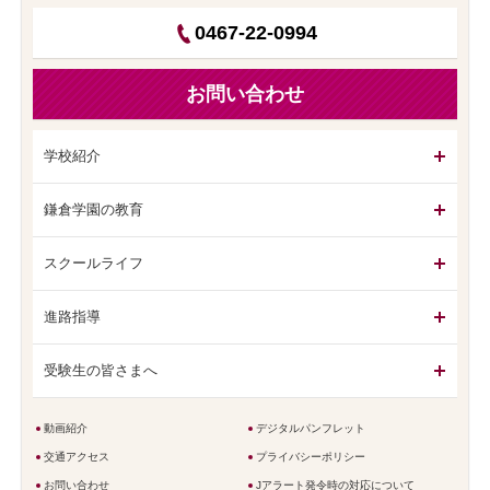
0467-22-0994
お問い合わせ
学校紹介
鎌倉学園の教育
スクールライフ
進路指導
受験生の皆さまへ
動画紹介
デジタルパンフレット
交通アクセス
プライバシーポリシー
お問い合わせ
Jアラート発令時の対応について