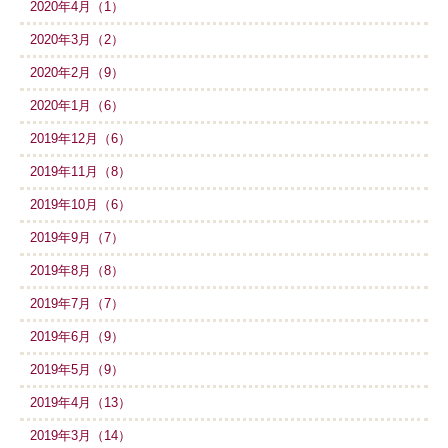
2020年4月（1）
2020年3月（2）
2020年2月（9）
2020年1月（6）
2019年12月（6）
2019年11月（8）
2019年10月（6）
2019年9月（7）
2019年8月（8）
2019年7月（7）
2019年6月（9）
2019年5月（9）
2019年4月（13）
2019年3月（14）