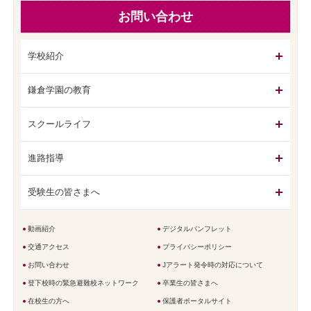
お問い合わせ
学校紹介
鎌倉学園の教育
スクールライフ
進路指導
受験生の皆さまへ
動画紹介
デジタルパンフレット
交通アクセス
プライバシーポリシー
お問い合わせ
Jアラート発令時の対応について
登下校時の緊急避難校ネットワーク
卒業生の皆さまへ
在校生の方へ
保護者ポータルサイト