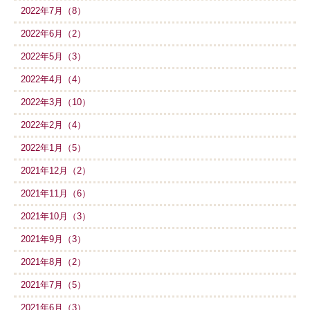
2022年7月（8）
2022年6月（2）
2022年5月（3）
2022年4月（4）
2022年3月（10）
2022年2月（4）
2022年1月（5）
2021年12月（2）
2021年11月（6）
2021年10月（3）
2021年9月（3）
2021年8月（2）
2021年7月（5）
2021年6月（3）