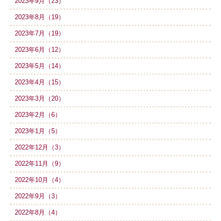
2023年9月（23）
2023年8月（19）
2023年7月（19）
2023年6月（12）
2023年5月（14）
2023年4月（15）
2023年3月（20）
2023年2月（6）
2023年1月（5）
2022年12月（3）
2022年11月（9）
2022年10月（4）
2022年9月（3）
2022年8月（4）