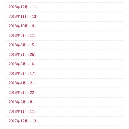
2018年12月（11）
2018年11月（13）
2018年10月（9）
2018年9月（11）
2018年8月（15）
2018年7月（25）
2018年6月（16）
2018年5月（17）
2018年4月（21）
2018年3月（22）
2018年2月（8）
2018年1月（11）
2017年12月（13）