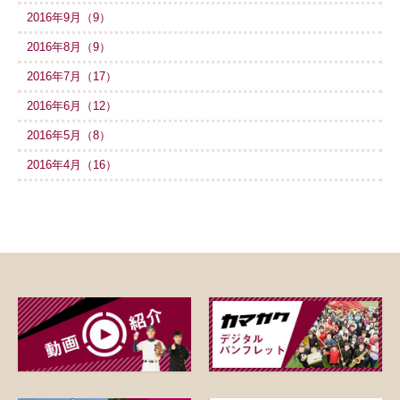
2016年9月（9）
2016年8月（9）
2016年7月（17）
2016年6月（12）
2016年5月（8）
2016年4月（16）