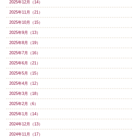
2025年12月（14）
2025年11月（21）
2025年10月（15）
2025年9月（13）
2025年8月（19）
2025年7月（16）
2025年6月（21）
2025年5月（15）
2025年4月（12）
2025年3月（18）
2025年2月（6）
2025年1月（14）
2024年12月（13）
2024年11月（17）