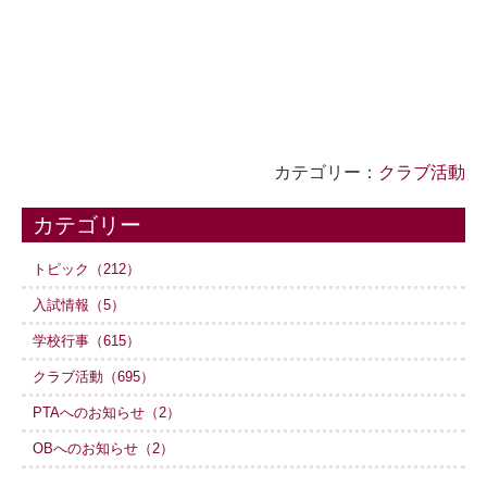
カテゴリー：
クラブ活動
カテゴリー
トピック（212）
入試情報（5）
学校行事（615）
クラブ活動（695）
PTAへのお知らせ（2）
OBへのお知らせ（2）