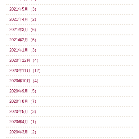
2021年5月（3）
2021年4月（2）
2021年3月（6）
2021年2月（6）
2021年1月（3）
2020年12月（4）
2020年11月（12）
2020年10月（4）
2020年9月（5）
2020年8月（7）
2020年5月（3）
2020年4月（1）
2020年3月（2）