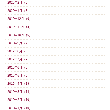
2020年2月（9）
2020年1月（6）
2019年12月（6）
2019年11月（8）
2019年10月（6）
2019年9月（7）
2019年8月（8）
2019年7月（7）
2019年6月（9）
2019年5月（9）
2019年4月（13）
2019年3月（14）
2019年2月（10）
2019年1月（10）