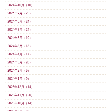
2024年10月（10）
2024年9月（25）
2024年8月（24）
2024年7月（24）
2024年6月（19）
2024年5月（18）
2024年4月（17）
2024年3月（20）
2024年2月（9）
2024年1月（9）
2023年12月（14）
2023年11月（20）
2023年10月（14）