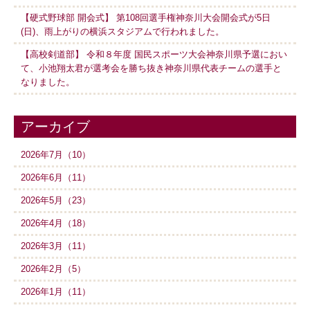
【硬式野球部 開会式】 第108回選手権神奈川大会開会式が5日
(日)、雨上がりの横浜スタジアムで行われました。
【高校剣道部】 令和８年度 国民スポーツ大会神奈川県予選におい
て、小池翔太君が選考会を勝ち抜き神奈川県代表チームの選手と
なりました。
アーカイブ
2026年7月（10）
2026年6月（11）
2026年5月（23）
2026年4月（18）
2026年3月（11）
2026年2月（5）
2026年1月（11）