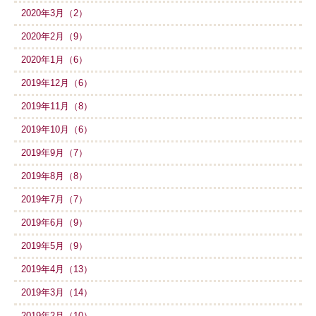
2020年3月（2）
2020年2月（9）
2020年1月（6）
2019年12月（6）
2019年11月（8）
2019年10月（6）
2019年9月（7）
2019年8月（8）
2019年7月（7）
2019年6月（9）
2019年5月（9）
2019年4月（13）
2019年3月（14）
2019年2月（10）