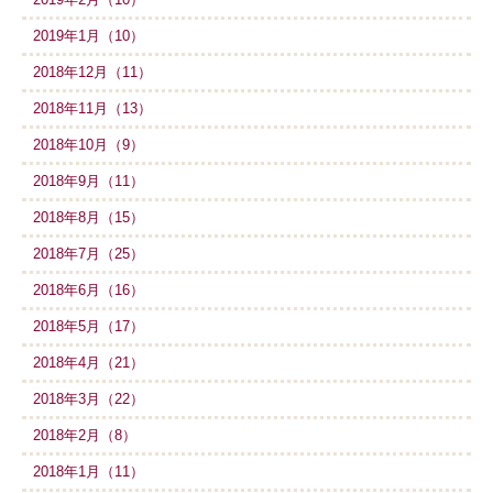
2019年1月（10）
2018年12月（11）
2018年11月（13）
2018年10月（9）
2018年9月（11）
2018年8月（15）
2018年7月（25）
2018年6月（16）
2018年5月（17）
2018年4月（21）
2018年3月（22）
2018年2月（8）
2018年1月（11）