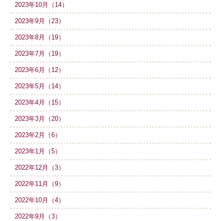
2023年10月（14）
2023年9月（23）
2023年8月（19）
2023年7月（19）
2023年6月（12）
2023年5月（14）
2023年4月（15）
2023年3月（20）
2023年2月（6）
2023年1月（5）
2022年12月（3）
2022年11月（9）
2022年10月（4）
2022年9月（3）