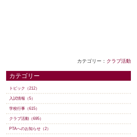
カテゴリー：
クラブ活動
カテゴリー
トピック（212）
入試情報（5）
学校行事（615）
クラブ活動（695）
PTAへのお知らせ（2）