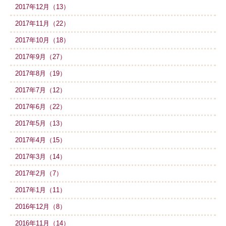
2017年12月（13）
2017年11月（22）
2017年10月（18）
2017年9月（27）
2017年8月（19）
2017年7月（12）
2017年6月（22）
2017年5月（13）
2017年4月（15）
2017年3月（14）
2017年2月（7）
2017年1月（11）
2016年12月（8）
2016年11月（14）