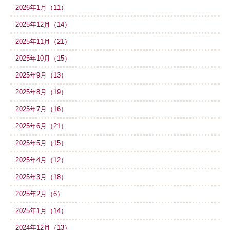
2026年1月（11）
2025年12月（14）
2025年11月（21）
2025年10月（15）
2025年9月（13）
2025年8月（19）
2025年7月（16）
2025年6月（21）
2025年5月（15）
2025年4月（12）
2025年3月（18）
2025年2月（6）
2025年1月（14）
2024年12月（13）