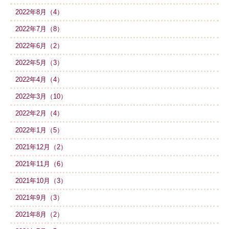
2022年8月（4）
2022年7月（8）
2022年6月（2）
2022年5月（3）
2022年4月（4）
2022年3月（10）
2022年2月（4）
2022年1月（5）
2021年12月（2）
2021年11月（6）
2021年10月（3）
2021年9月（3）
2021年8月（2）