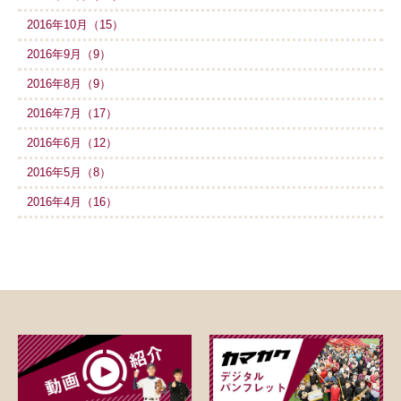
2016年10月（15）
2016年9月（9）
2016年8月（9）
2016年7月（17）
2016年6月（12）
2016年5月（8）
2016年4月（16）