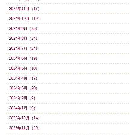
2024年11月（17）
2024年10月（10）
2024年9月（25）
2024年8月（24）
2024年7月（24）
2024年6月（19）
2024年5月（18）
2024年4月（17）
2024年3月（20）
2024年2月（9）
2024年1月（9）
2023年12月（14）
2023年11月（20）