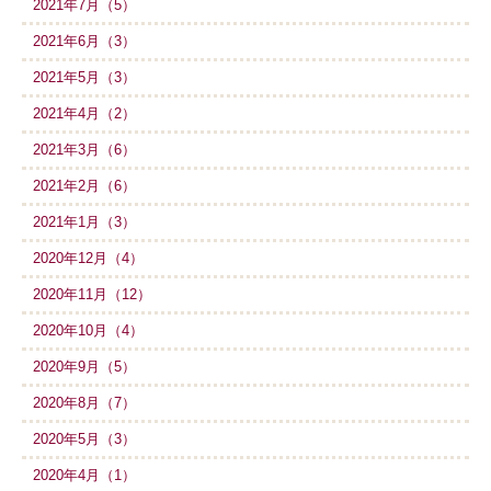
2021年7月（5）
2021年6月（3）
2021年5月（3）
2021年4月（2）
2021年3月（6）
2021年2月（6）
2021年1月（3）
2020年12月（4）
2020年11月（12）
2020年10月（4）
2020年9月（5）
2020年8月（7）
2020年5月（3）
2020年4月（1）