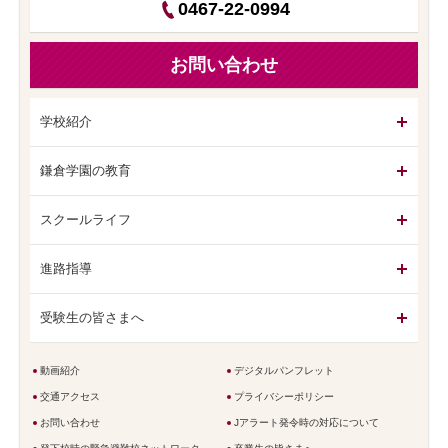
0467-22-0994
お問い合わせ
学校紹介
鎌倉学園の教育
スクールライフ
進路指導
受験生の皆さまへ
動画紹介
デジタルパンフレット
交通アクセス
プライバシーポリシー
お問い合わせ
Jアラート発令時の対応について