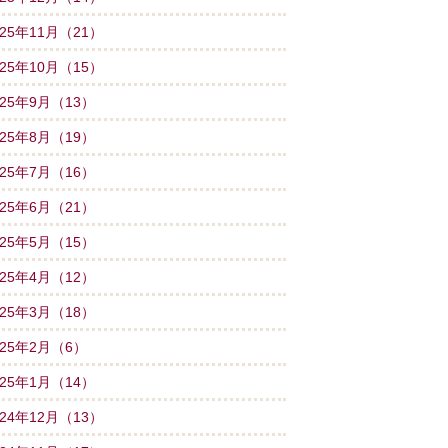
025年11月（21）
025年10月（15）
025年9月（13）
025年8月（19）
025年7月（16）
025年6月（21）
025年5月（15）
025年4月（12）
025年3月（18）
025年2月（6）
025年1月（14）
024年12月（13）