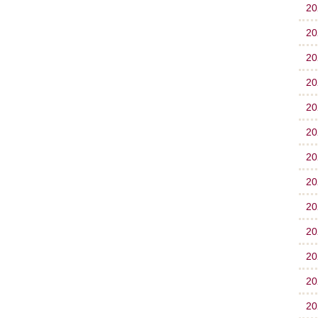
2
2
2
2
2
2
2
2
2
2
2
2
2