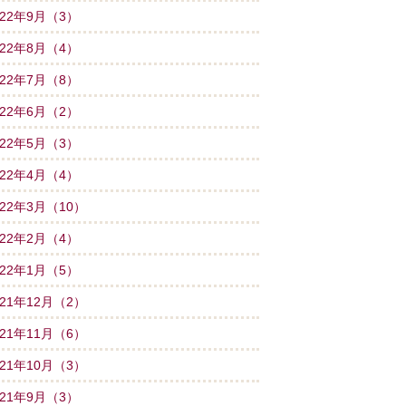
022年9月（3）
022年8月（4）
022年7月（8）
022年6月（2）
022年5月（3）
022年4月（4）
022年3月（10）
022年2月（4）
022年1月（5）
021年12月（2）
021年11月（6）
021年10月（3）
021年9月（3）