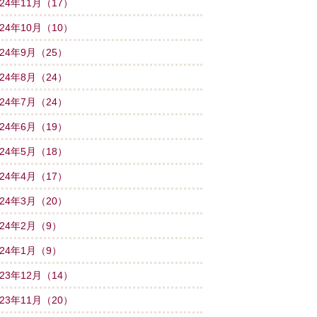
024年11月（17）
024年10月（10）
024年9月（25）
024年8月（24）
024年7月（24）
024年6月（19）
024年5月（18）
024年4月（17）
024年3月（20）
024年2月（9）
024年1月（9）
023年12月（14）
023年11月（20）