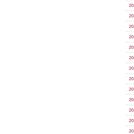
2
2
2
2
2
2
2
2
2
2
2
2
2