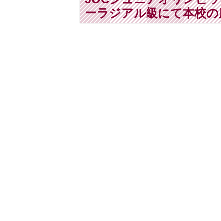
ーラジアル級にて本校の