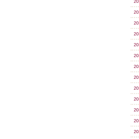
2
2
2
2
2
2
2
2
2
2
2
2
2