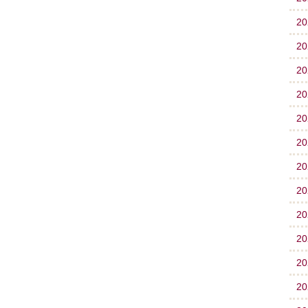
2
2
2
2
2
2
2
2
2
2
2
2