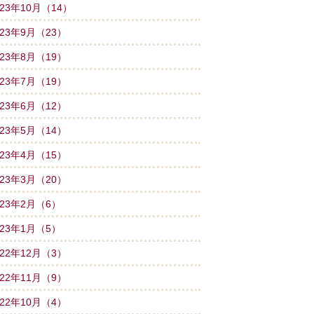
023年10月（14）
023年9月（23）
023年8月（19）
023年7月（19）
023年6月（12）
023年5月（14）
023年4月（15）
023年3月（20）
023年2月（6）
023年1月（5）
022年12月（3）
022年11月（9）
022年10月（4）