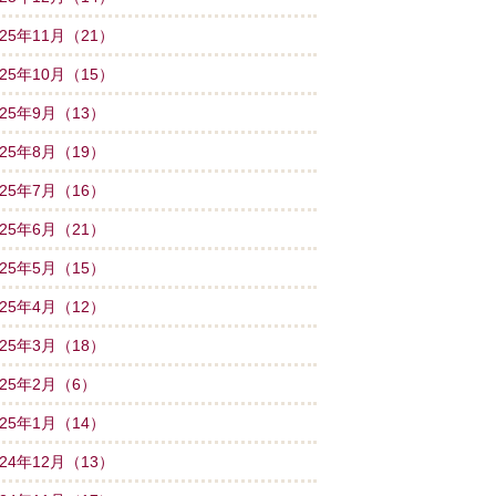
025年11月（21）
025年10月（15）
025年9月（13）
025年8月（19）
025年7月（16）
025年6月（21）
025年5月（15）
025年4月（12）
025年3月（18）
025年2月（6）
025年1月（14）
024年12月（13）