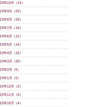
023年10月（14）
023年9月（23）
023年8月（19）
023年7月（19）
023年6月（12）
023年5月（14）
023年4月（15）
023年3月（20）
023年2月（6）
023年1月（5）
022年12月（3）
022年11月（9）
022年10月（4）