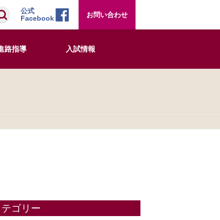
検索
公式
お問い合わせ
Facebook
進路指導
入試情報
カテゴリー