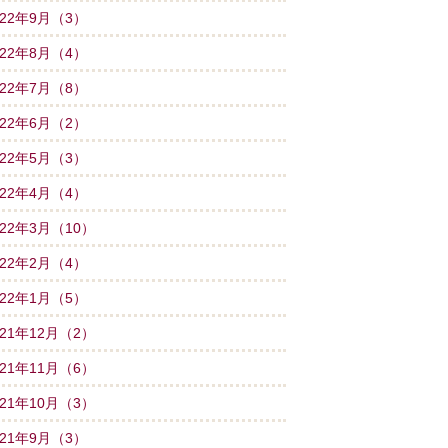
022年9月（3）
022年8月（4）
022年7月（8）
022年6月（2）
022年5月（3）
022年4月（4）
022年3月（10）
022年2月（4）
022年1月（5）
021年12月（2）
021年11月（6）
021年10月（3）
021年9月（3）