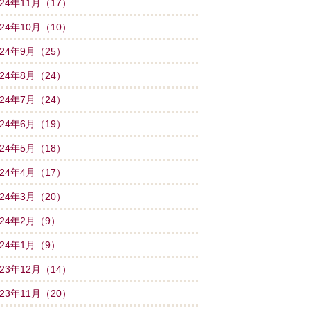
024年11月（17）
024年10月（10）
024年9月（25）
024年8月（24）
024年7月（24）
024年6月（19）
024年5月（18）
024年4月（17）
024年3月（20）
024年2月（9）
024年1月（9）
023年12月（14）
023年11月（20）