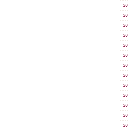
2
2
2
2
2
2
2
2
2
2
2
2
2