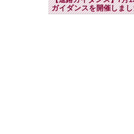
ガイダンスを開催しまし