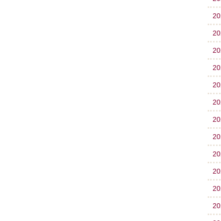
2
2
2
2
2
2
2
2
2
2
2
2