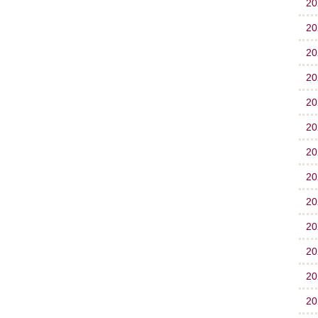
2
2
2
2
2
2
2
2
2
2
2
2
2