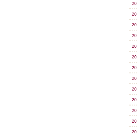
2
2
2
2
2
2
2
2
2
2
2
2
2