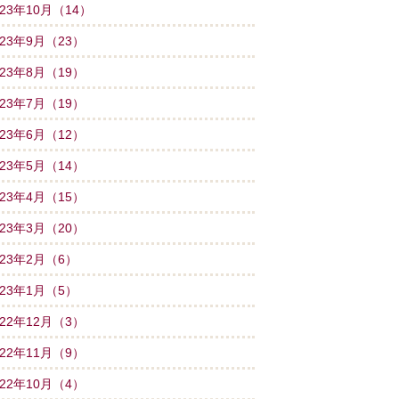
023年10月（14）
023年9月（23）
023年8月（19）
023年7月（19）
023年6月（12）
023年5月（14）
023年4月（15）
023年3月（20）
023年2月（6）
023年1月（5）
022年12月（3）
022年11月（9）
022年10月（4）