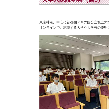
東京神奈川中心に首都圏２６の国公立私立大
オンラインで、志望する大学や大学校の説明