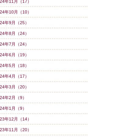
024年11月（17）
024年10月（10）
024年9月（25）
024年8月（24）
024年7月（24）
024年6月（19）
024年5月（18）
024年4月（17）
024年3月（20）
024年2月（9）
024年1月（9）
023年12月（14）
023年11月（20）