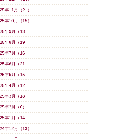
025年11月（21）
025年10月（15）
025年9月（13）
025年8月（19）
025年7月（16）
025年6月（21）
025年5月（15）
025年4月（12）
025年3月（18）
025年2月（6）
025年1月（14）
024年12月（13）