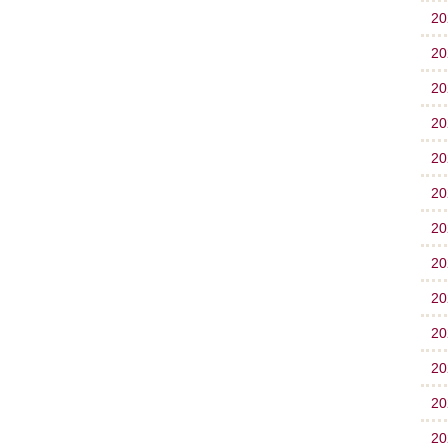
2
2
2
2
2
2
2
2
2
2
2
2
2