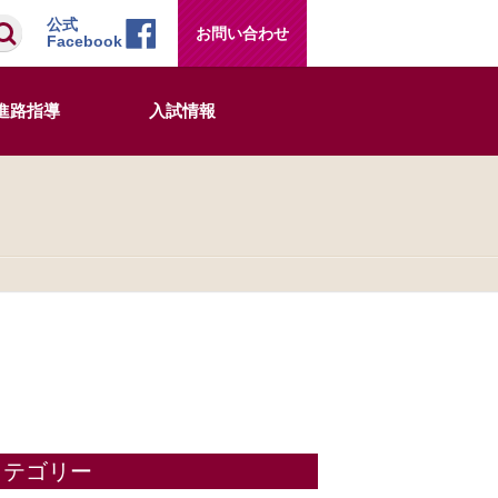
検索
公式
お問い合わせ
Facebook
進路指導
入試情報
カテゴリー