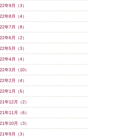
022年9月（3）
022年8月（4）
022年7月（8）
022年6月（2）
022年5月（3）
022年4月（4）
022年3月（10）
022年2月（4）
022年1月（5）
021年12月（2）
021年11月（6）
021年10月（3）
021年9月（3）