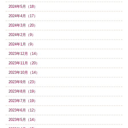
2024年5月（18）
2024年4月（17）
2024年3月（20）
2024年2月（9）
2024年1月（9）
2023年12月（14）
2023年11月（20）
2023年10月（14）
2023年9月（23）
2023年8月（19）
2023年7月（19）
2023年6月（12）
2023年5月（14）