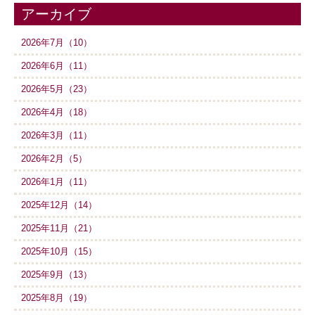
アーカイブ
2026年7月（10）
2026年6月（11）
2026年5月（23）
2026年4月（18）
2026年3月（11）
2026年2月（5）
2026年1月（11）
2025年12月（14）
2025年11月（21）
2025年10月（15）
2025年9月（13）
2025年8月（19）