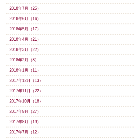
2018年7月（25）
2018年6月（16）
2018年5月（17）
2018年4月（21）
2018年3月（22）
2018年2月（8）
2018年1月（11）
2017年12月（13）
2017年11月（22）
2017年10月（18）
2017年9月（27）
2017年8月（19）
2017年7月（12）