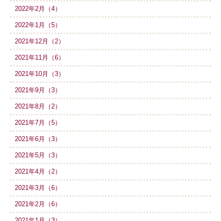
2022年2月（4）
2022年1月（5）
2021年12月（2）
2021年11月（6）
2021年10月（3）
2021年9月（3）
2021年8月（2）
2021年7月（5）
2021年6月（3）
2021年5月（3）
2021年4月（2）
2021年3月（6）
2021年2月（6）
2021年1月（3）