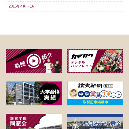
2016年4月（16）