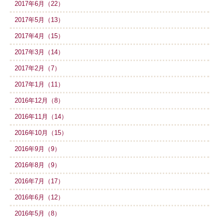
2017年6月（22）
2017年5月（13）
2017年4月（15）
2017年3月（14）
2017年2月（7）
2017年1月（11）
2016年12月（8）
2016年11月（14）
2016年10月（15）
2016年9月（9）
2016年8月（9）
2016年7月（17）
2016年6月（12）
2016年5月（8）