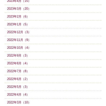
2023年4月（15）
2023年3月（20）
2023年2月（6）
2023年1月（5）
2022年12月（3）
2022年11月（9）
2022年10月（4）
2022年9月（3）
2022年8月（4）
2022年7月（8）
2022年6月（2）
2022年5月（3）
2022年4月（4）
2022年3月（10）