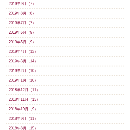
2019年9月（7）
2019年8月（8）
2019年7月（7）
2019年6月（9）
2019年5月（9）
2019年4月（13）
2019年3月（14）
2019年2月（10）
2019年1月（10）
2018年12月（11）
2018年11月（13）
2018年10月（9）
2018年9月（11）
2018年8月（15）