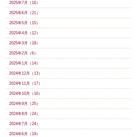
2025年7月（16）
2025年6月（21）
2025年5月（15）
2025年4月（12）
2025年3月（18）
2025年2月（6）
2025年1月（14）
2024年12月（13）
2024年11月（17）
2024年10月（10）
2024年9月（25）
2024年8月（24）
2024年7月（24）
2024年6月（19）