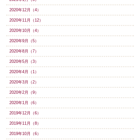
2020年12月（4）
2020年11月（12）
2020年10月（4）
2020年9月（5）
2020年8月（7）
2020年5月（3）
2020年4月（1）
2020年3月（2）
2020年2月（9）
2020年1月（6）
2019年12月（6）
2019年11月（8）
2019年10月（6）