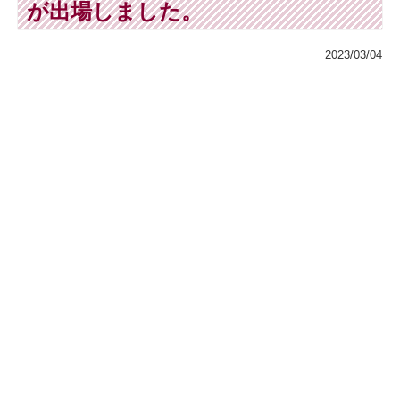
が出場しました。
2023/03/04