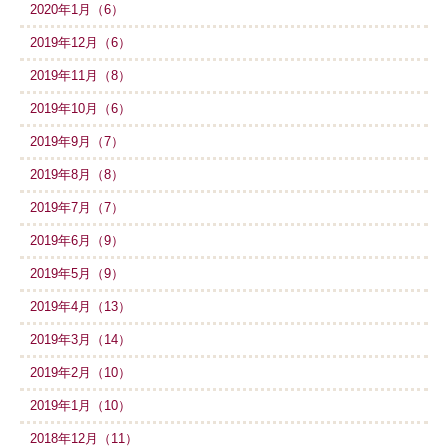
2020年1月（6）
2019年12月（6）
2019年11月（8）
2019年10月（6）
2019年9月（7）
2019年8月（8）
2019年7月（7）
2019年6月（9）
2019年5月（9）
2019年4月（13）
2019年3月（14）
2019年2月（10）
2019年1月（10）
2018年12月（11）