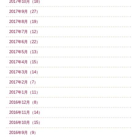
2017年10月（18）
2017年9月（27）
2017年8月（19）
2017年7月（12）
2017年6月（22）
2017年5月（13）
2017年4月（15）
2017年3月（14）
2017年2月（7）
2017年1月（11）
2016年12月（8）
2016年11月（14）
2016年10月（15）
2016年9月（9）