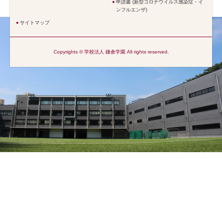
申請書 (新型コロナウイルス感染症・イ
ンフルエンザ)
サイトマップ
Copyrights © 学校法人 鎌倉学園 All rights reserved.