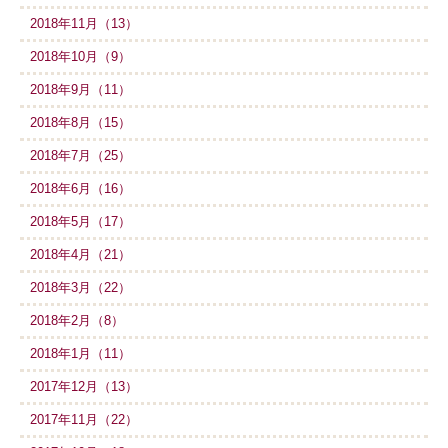
2018年11月（13）
2018年10月（9）
2018年9月（11）
2018年8月（15）
2018年7月（25）
2018年6月（16）
2018年5月（17）
2018年4月（21）
2018年3月（22）
2018年2月（8）
2018年1月（11）
2017年12月（13）
2017年11月（22）