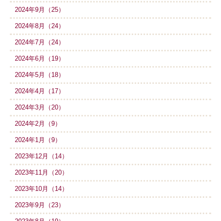
2024年9月（25）
2024年8月（24）
2024年7月（24）
2024年6月（19）
2024年5月（18）
2024年4月（17）
2024年3月（20）
2024年2月（9）
2024年1月（9）
2023年12月（14）
2023年11月（20）
2023年10月（14）
2023年9月（23）