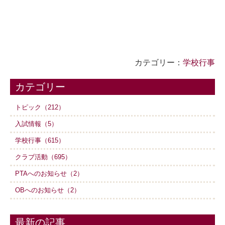
カテゴリー：
学校行事
カテゴリー
トピック（212）
入試情報（5）
学校行事（615）
クラブ活動（695）
PTAへのお知らせ（2）
OBへのお知らせ（2）
最新の記事