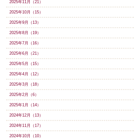
2025年11月（21）
2025年10月（15）
2025年9月（13）
2025年8月（19）
2025年7月（16）
2025年6月（21）
2025年5月（15）
2025年4月（12）
2025年3月（18）
2025年2月（6）
2025年1月（14）
2024年12月（13）
2024年11月（17）
2024年10月（10）