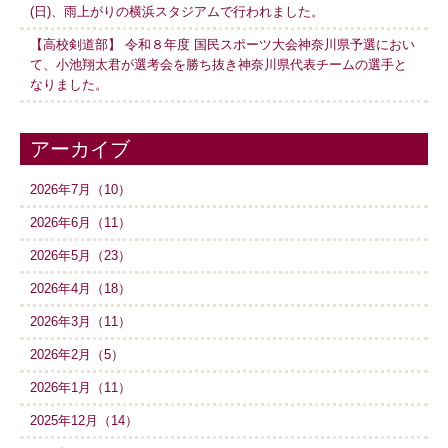
(日)、雨上がりの横浜スタジアムで行われました。
【高校剣道部】 令和８年度 国民スポーツ大会神奈川県予選におい
て、小池翔太君が選考会を勝ち抜き神奈川県代表チームの選手と
なりました。
アーカイブ
2026年7月（10）
2026年6月（11）
2026年5月（23）
2026年4月（18）
2026年3月（11）
2026年2月（5）
2026年1月（11）
2025年12月（14）