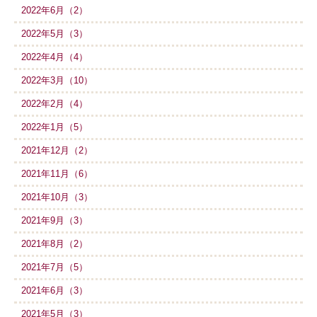
2022年6月（2）
2022年5月（3）
2022年4月（4）
2022年3月（10）
2022年2月（4）
2022年1月（5）
2021年12月（2）
2021年11月（6）
2021年10月（3）
2021年9月（3）
2021年8月（2）
2021年7月（5）
2021年6月（3）
2021年5月（3）