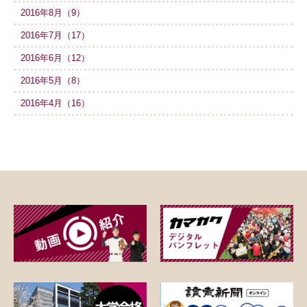
2016年8月（9）
2016年7月（17）
2016年6月（12）
2016年5月（8）
2016年4月（16）