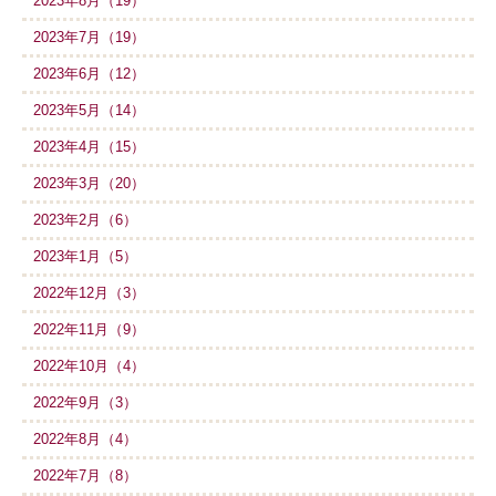
2023年8月（19）
2023年7月（19）
2023年6月（12）
2023年5月（14）
2023年4月（15）
2023年3月（20）
2023年2月（6）
2023年1月（5）
2022年12月（3）
2022年11月（9）
2022年10月（4）
2022年9月（3）
2022年8月（4）
2022年7月（8）