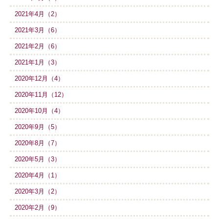
2021年4月（2）
2021年3月（6）
2021年2月（6）
2021年1月（3）
2020年12月（4）
2020年11月（12）
2020年10月（4）
2020年9月（5）
2020年8月（7）
2020年5月（3）
2020年4月（1）
2020年3月（2）
2020年2月（9）