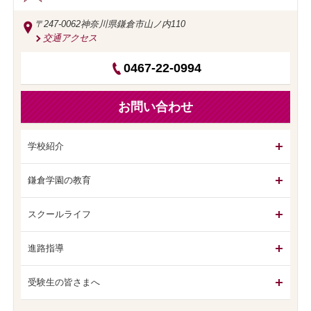
〒247-0062
神奈川県鎌倉市山ノ内110
交通アクセス
0467-22-0994
お問い合わせ
学校紹介
鎌倉学園の教育
スクールライフ
進路指導
受験生の皆さまへ