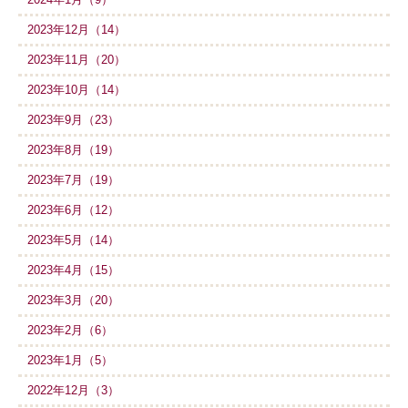
2023年12月（14）
2023年11月（20）
2023年10月（14）
2023年9月（23）
2023年8月（19）
2023年7月（19）
2023年6月（12）
2023年5月（14）
2023年4月（15）
2023年3月（20）
2023年2月（6）
2023年1月（5）
2022年12月（3）