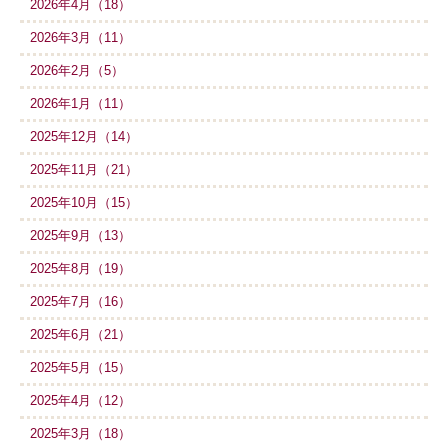
2026年4月（18）
2026年3月（11）
2026年2月（5）
2026年1月（11）
2025年12月（14）
2025年11月（21）
2025年10月（15）
2025年9月（13）
2025年8月（19）
2025年7月（16）
2025年6月（21）
2025年5月（15）
2025年4月（12）
2025年3月（18）