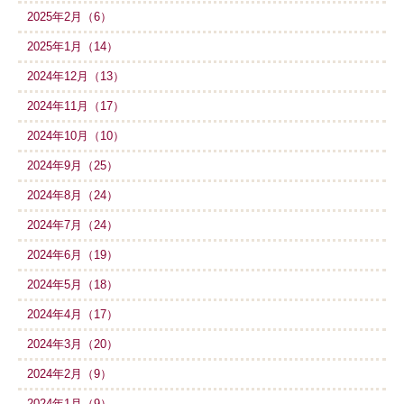
2025年2月（6）
2025年1月（14）
2024年12月（13）
2024年11月（17）
2024年10月（10）
2024年9月（25）
2024年8月（24）
2024年7月（24）
2024年6月（19）
2024年5月（18）
2024年4月（17）
2024年3月（20）
2024年2月（9）
2024年1月（9）