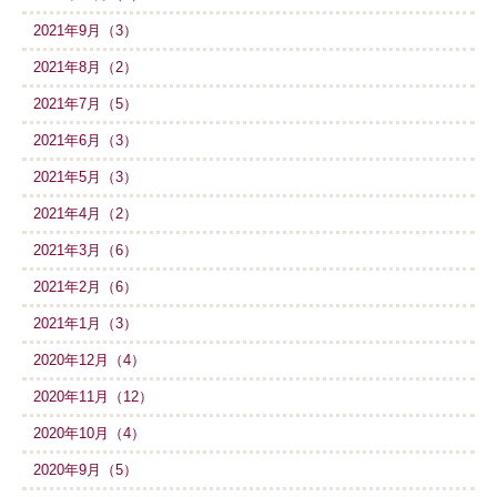
2021年9月（3）
2021年8月（2）
2021年7月（5）
2021年6月（3）
2021年5月（3）
2021年4月（2）
2021年3月（6）
2021年2月（6）
2021年1月（3）
2020年12月（4）
2020年11月（12）
2020年10月（4）
2020年9月（5）