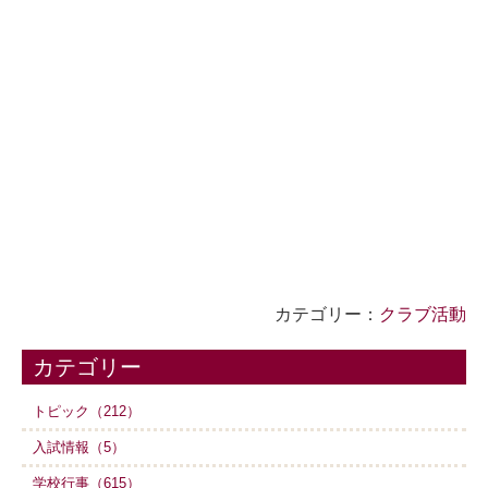
カテゴリー：
クラブ活動
カテゴリー
トピック（212）
入試情報（5）
学校行事（615）