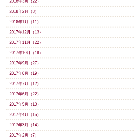
2018年3月（22）
2018年2月（8）
2018年1月（11）
2017年12月（13）
2017年11月（22）
2017年10月（18）
2017年9月（27）
2017年8月（19）
2017年7月（12）
2017年6月（22）
2017年5月（13）
2017年4月（15）
2017年3月（14）
2017年2月（7）