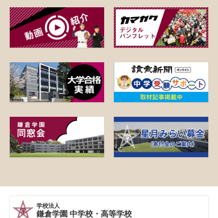
学校法人
鎌倉学園 中学校・高等学校