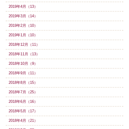
2019年4月（13）
2019年3月（14）
2019年2月（10）
2019年1月（10）
2018年12月（11）
2018年11月（13）
2018年10月（9）
2018年9月（11）
2018年8月（15）
2018年7月（25）
2018年6月（16）
2018年5月（17）
2018年4月（21）