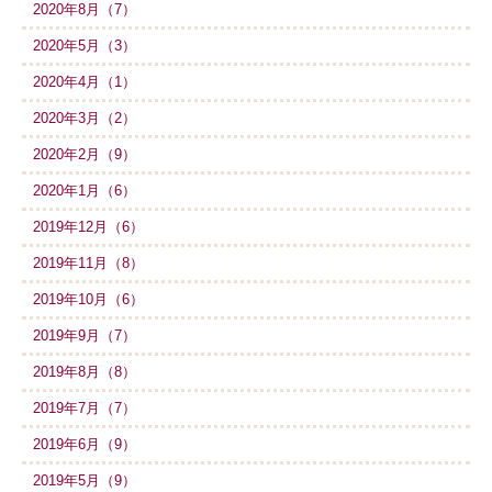
2020年8月（7）
2020年5月（3）
2020年4月（1）
2020年3月（2）
2020年2月（9）
2020年1月（6）
2019年12月（6）
2019年11月（8）
2019年10月（6）
2019年9月（7）
2019年8月（8）
2019年7月（7）
2019年6月（9）
2019年5月（9）