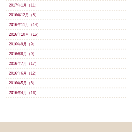
2017年1月（11）
2016年12月（8）
2016年11月（14）
2016年10月（15）
2016年9月（9）
2016年8月（9）
2016年7月（17）
2016年6月（12）
2016年5月（8）
2016年4月（16）