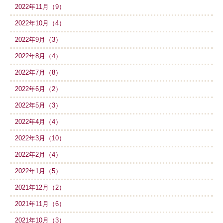
2022年11月（9）
2022年10月（4）
2022年9月（3）
2022年8月（4）
2022年7月（8）
2022年6月（2）
2022年5月（3）
2022年4月（4）
2022年3月（10）
2022年2月（4）
2022年1月（5）
2021年12月（2）
2021年11月（6）
2021年10月（3）