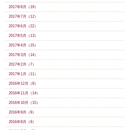
2017年8月（19）
2017年7月（12）
2017年6月（22）
2017年5月（13）
2017年4月（15）
2017年3月（14）
2017年2月（7）
2017年1月（11）
2016年12月（8）
2016年11月（14）
2016年10月（15）
2016年9月（9）
2016年8月（9）