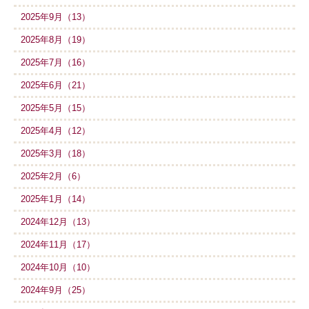
2025年9月（13）
2025年8月（19）
2025年7月（16）
2025年6月（21）
2025年5月（15）
2025年4月（12）
2025年3月（18）
2025年2月（6）
2025年1月（14）
2024年12月（13）
2024年11月（17）
2024年10月（10）
2024年9月（25）