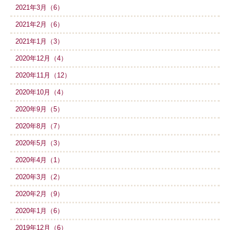
2021年3月（6）
2021年2月（6）
2021年1月（3）
2020年12月（4）
2020年11月（12）
2020年10月（4）
2020年9月（5）
2020年8月（7）
2020年5月（3）
2020年4月（1）
2020年3月（2）
2020年2月（9）
2020年1月（6）
2019年12月（6）