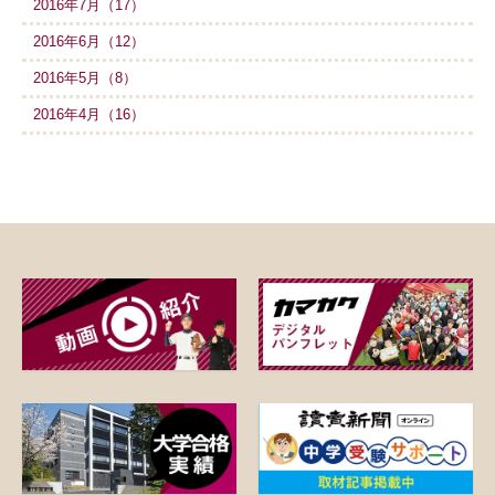
2016年7月（17）
2016年6月（12）
2016年5月（8）
2016年4月（16）