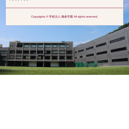
Copyrights © 学校法人 鎌倉学園 All rights reserved.