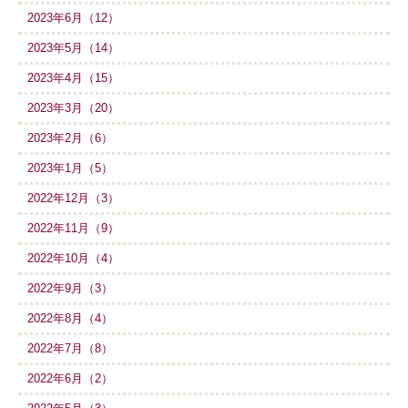
2023年6月（12）
2023年5月（14）
2023年4月（15）
2023年3月（20）
2023年2月（6）
2023年1月（5）
2022年12月（3）
2022年11月（9）
2022年10月（4）
2022年9月（3）
2022年8月（4）
2022年7月（8）
2022年6月（2）