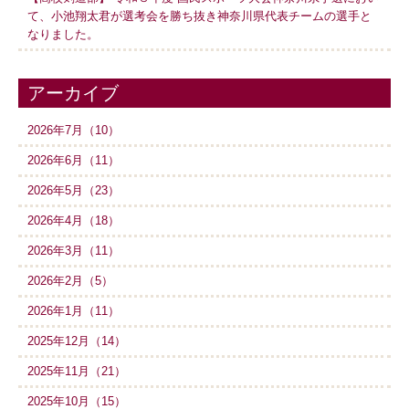
て、小池翔太君が選考会を勝ち抜き神奈川県代表チームの選手と
なりました。
アーカイブ
2026年7月（10）
2026年6月（11）
2026年5月（23）
2026年4月（18）
2026年3月（11）
2026年2月（5）
2026年1月（11）
2025年12月（14）
2025年11月（21）
2025年10月（15）