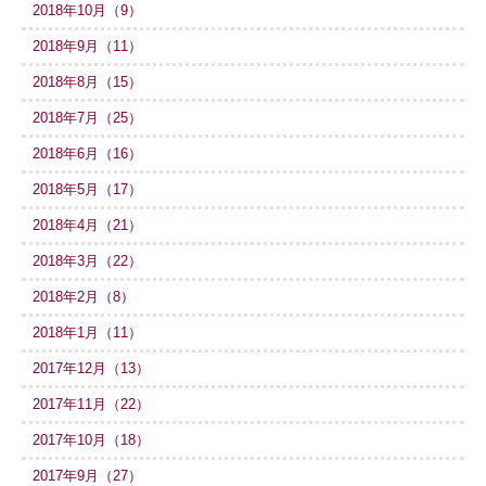
2018年10月（9）
2018年9月（11）
2018年8月（15）
2018年7月（25）
2018年6月（16）
2018年5月（17）
2018年4月（21）
2018年3月（22）
2018年2月（8）
2018年1月（11）
2017年12月（13）
2017年11月（22）
2017年10月（18）
2017年9月（27）