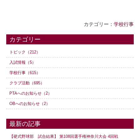
カテゴリー：
学校行事
カテゴリー
トピック（212）
入試情報（5）
学校行事（615）
クラブ活動（695）
PTAへのお知らせ（2）
OBへのお知らせ（2）
最新の記事
【硬式野球部 試合結果】 第108回選手権神奈川大会 4回戦