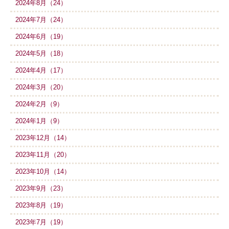
2024年8月（24）
2024年7月（24）
2024年6月（19）
2024年5月（18）
2024年4月（17）
2024年3月（20）
2024年2月（9）
2024年1月（9）
2023年12月（14）
2023年11月（20）
2023年10月（14）
2023年9月（23）
2023年8月（19）
2023年7月（19）