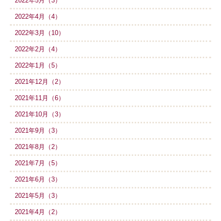
2022年5月（3）
2022年4月（4）
2022年3月（10）
2022年2月（4）
2022年1月（5）
2021年12月（2）
2021年11月（6）
2021年10月（3）
2021年9月（3）
2021年8月（2）
2021年7月（5）
2021年6月（3）
2021年5月（3）
2021年4月（2）