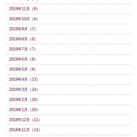
2019年11月（8）
2019年10月（6）
2019年9月（7）
2019年8月（8）
2019年7月（7）
2019年6月（9）
2019年5月（9）
2019年4月（13）
2019年3月（14）
2019年2月（10）
2019年1月（10）
2018年12月（11）
2018年11月（13）