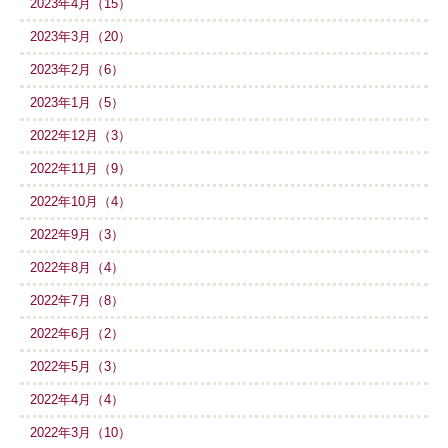
2023年4月（15）
2023年3月（20）
2023年2月（6）
2023年1月（5）
2022年12月（3）
2022年11月（9）
2022年10月（4）
2022年9月（3）
2022年8月（4）
2022年7月（8）
2022年6月（2）
2022年5月（3）
2022年4月（4）
2022年3月（10）