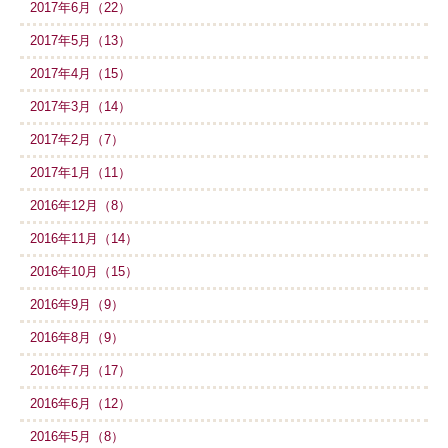
2017年6月（22）
2017年5月（13）
2017年4月（15）
2017年3月（14）
2017年2月（7）
2017年1月（11）
2016年12月（8）
2016年11月（14）
2016年10月（15）
2016年9月（9）
2016年8月（9）
2016年7月（17）
2016年6月（12）
2016年5月（8）