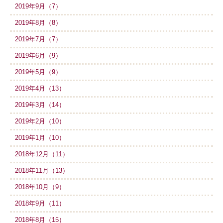
2019年9月（7）
2019年8月（8）
2019年7月（7）
2019年6月（9）
2019年5月（9）
2019年4月（13）
2019年3月（14）
2019年2月（10）
2019年1月（10）
2018年12月（11）
2018年11月（13）
2018年10月（9）
2018年9月（11）
2018年8月（15）