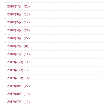
2018年7月（25）
2018年6月（16）
2018年5月（17）
2018年4月（21）
2018年3月（22）
2018年2月（8）
2018年1月（11）
2017年12月（13）
2017年11月（22）
2017年10月（18）
2017年9月（27）
2017年8月（19）
2017年7月（12）