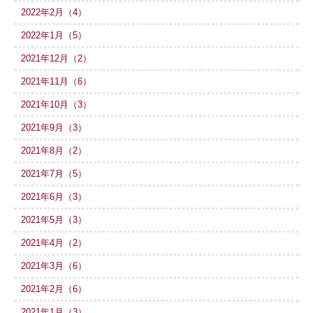
2022年2月（4）
2022年1月（5）
2021年12月（2）
2021年11月（6）
2021年10月（3）
2021年9月（3）
2021年8月（2）
2021年7月（5）
2021年6月（3）
2021年5月（3）
2021年4月（2）
2021年3月（6）
2021年2月（6）
2021年1月（3）