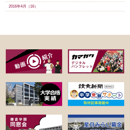
2016年4月（16）