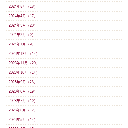
2024年5月（18）
2024年4月（17）
2024年3月（20）
2024年2月（9）
2024年1月（9）
2023年12月（14）
2023年11月（20）
2023年10月（14）
2023年9月（23）
2023年8月（19）
2023年7月（19）
2023年6月（12）
2023年5月（14）