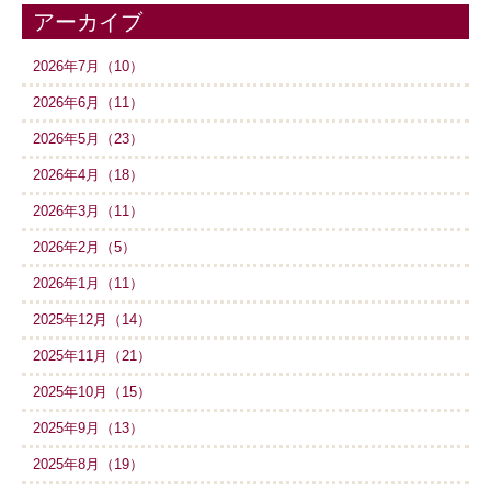
アーカイブ
2026年7月（10）
2026年6月（11）
2026年5月（23）
2026年4月（18）
2026年3月（11）
2026年2月（5）
2026年1月（11）
2025年12月（14）
2025年11月（21）
2025年10月（15）
2025年9月（13）
2025年8月（19）