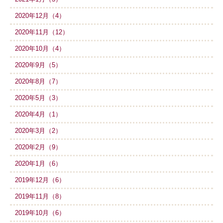
2020年12月（4）
2020年11月（12）
2020年10月（4）
2020年9月（5）
2020年8月（7）
2020年5月（3）
2020年4月（1）
2020年3月（2）
2020年2月（9）
2020年1月（6）
2019年12月（6）
2019年11月（8）
2019年10月（6）