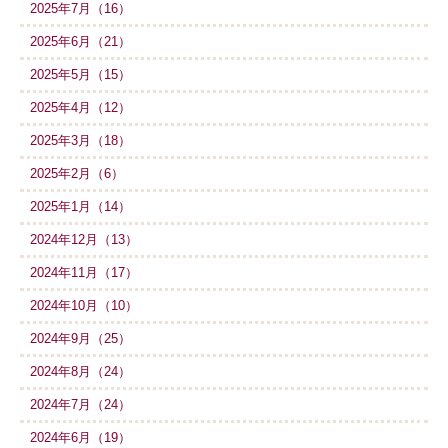
2025年7月（16）
2025年6月（21）
2025年5月（15）
2025年4月（12）
2025年3月（18）
2025年2月（6）
2025年1月（14）
2024年12月（13）
2024年11月（17）
2024年10月（10）
2024年9月（25）
2024年8月（24）
2024年7月（24）
2024年6月（19）