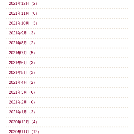
2021年12月（2）
2021年11月（6）
2021年10月（3）
2021年9月（3）
2021年8月（2）
2021年7月（5）
2021年6月（3）
2021年5月（3）
2021年4月（2）
2021年3月（6）
2021年2月（6）
2021年1月（3）
2020年12月（4）
2020年11月（12）