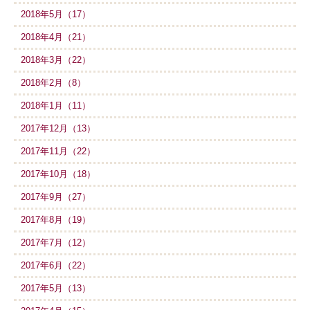
2018年5月（17）
2018年4月（21）
2018年3月（22）
2018年2月（8）
2018年1月（11）
2017年12月（13）
2017年11月（22）
2017年10月（18）
2017年9月（27）
2017年8月（19）
2017年7月（12）
2017年6月（22）
2017年5月（13）