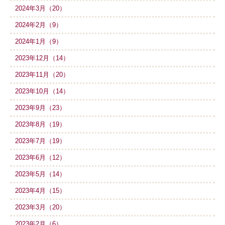
2024年3月（20）
2024年2月（9）
2024年1月（9）
2023年12月（14）
2023年11月（20）
2023年10月（14）
2023年9月（23）
2023年8月（19）
2023年7月（19）
2023年6月（12）
2023年5月（14）
2023年4月（15）
2023年3月（20）
2023年2月（6）