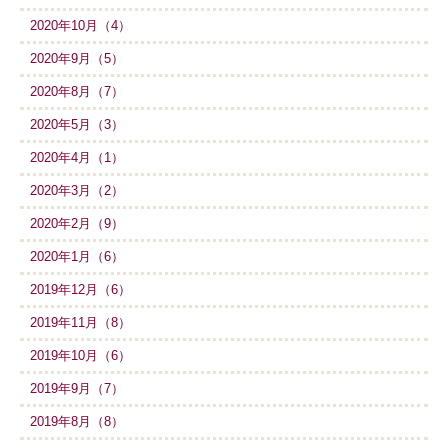
2020年10月（4）
2020年9月（5）
2020年8月（7）
2020年5月（3）
2020年4月（1）
2020年3月（2）
2020年2月（9）
2020年1月（6）
2019年12月（6）
2019年11月（8）
2019年10月（6）
2019年9月（7）
2019年8月（8）