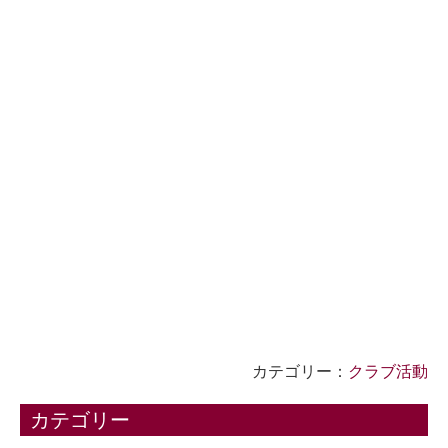
カテゴリー：
クラブ活動
カテゴリー