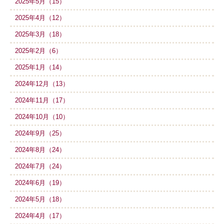
2025年5月（15）
2025年4月（12）
2025年3月（18）
2025年2月（6）
2025年1月（14）
2024年12月（13）
2024年11月（17）
2024年10月（10）
2024年9月（25）
2024年8月（24）
2024年7月（24）
2024年6月（19）
2024年5月（18）
2024年4月（17）