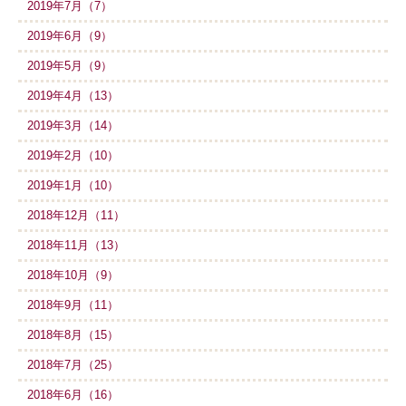
2019年7月（7）
2019年6月（9）
2019年5月（9）
2019年4月（13）
2019年3月（14）
2019年2月（10）
2019年1月（10）
2018年12月（11）
2018年11月（13）
2018年10月（9）
2018年9月（11）
2018年8月（15）
2018年7月（25）
2018年6月（16）