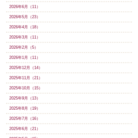
2026年6月（11）
2026年5月（23）
2026年4月（18）
2026年3月（11）
2026年2月（5）
2026年1月（11）
2025年12月（14）
2025年11月（21）
2025年10月（15）
2025年9月（13）
2025年8月（19）
2025年7月（16）
2025年6月（21）