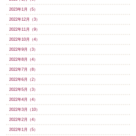
2023年1月（5）
2022年12月（3）
2022年11月（9）
2022年10月（4）
2022年9月（3）
2022年8月（4）
2022年7月（8）
2022年6月（2）
2022年5月（3）
2022年4月（4）
2022年3月（10）
2022年2月（4）
2022年1月（5）