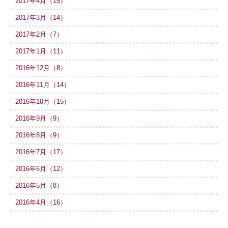
2017年4月（15）
2017年3月（14）
2017年2月（7）
2017年1月（11）
2016年12月（8）
2016年11月（14）
2016年10月（15）
2016年9月（9）
2016年8月（9）
2016年7月（17）
2016年6月（12）
2016年5月（8）
2016年4月（16）