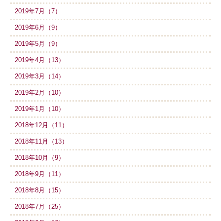
2019年7月（7）
2019年6月（9）
2019年5月（9）
2019年4月（13）
2019年3月（14）
2019年2月（10）
2019年1月（10）
2018年12月（11）
2018年11月（13）
2018年10月（9）
2018年9月（11）
2018年8月（15）
2018年7月（25）