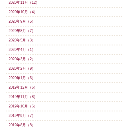
2020年11月（12）
2020年10月（4）
2020年9月（5）
2020年8月（7）
2020年5月（3）
2020年4月（1）
2020年3月（2）
2020年2月（9）
2020年1月（6）
2019年12月（6）
2019年11月（8）
2019年10月（6）
2019年9月（7）
2019年8月（8）