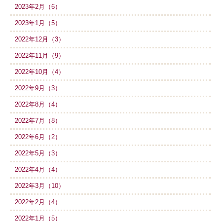
2023年2月（6）
2023年1月（5）
2022年12月（3）
2022年11月（9）
2022年10月（4）
2022年9月（3）
2022年8月（4）
2022年7月（8）
2022年6月（2）
2022年5月（3）
2022年4月（4）
2022年3月（10）
2022年2月（4）
2022年1月（5）