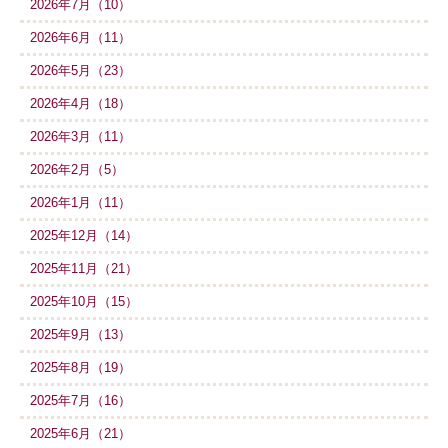
2026年7月（10）
2026年6月（11）
2026年5月（23）
2026年4月（18）
2026年3月（11）
2026年2月（5）
2026年1月（11）
2025年12月（14）
2025年11月（21）
2025年10月（15）
2025年9月（13）
2025年8月（19）
2025年7月（16）
2025年6月（21）