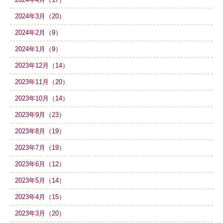
2024年3月（20）
2024年2月（9）
2024年1月（9）
2023年12月（14）
2023年11月（20）
2023年10月（14）
2023年9月（23）
2023年8月（19）
2023年7月（19）
2023年6月（12）
2023年5月（14）
2023年4月（15）
2023年3月（20）