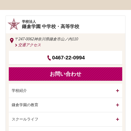
学校法人
鎌倉学園 中学校・高等学校
〒247-0062
神奈川県鎌倉市山ノ内110
交通アクセス
0467-22-0994
お問い合わせ
学校紹介
鎌倉学園の教育
スクールライフ