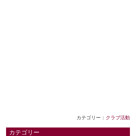
カテゴリー：
クラブ活動
カテゴリー