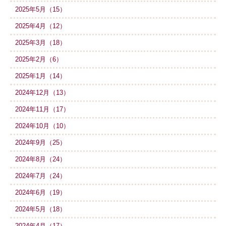
2025年5月（15）
2025年4月（12）
2025年3月（18）
2025年2月（6）
2025年1月（14）
2024年12月（13）
2024年11月（17）
2024年10月（10）
2024年9月（25）
2024年8月（24）
2024年7月（24）
2024年6月（19）
2024年5月（18）
2024年4月（17）