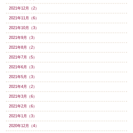
2021年12月（2）
2021年11月（6）
2021年10月（3）
2021年9月（3）
2021年8月（2）
2021年7月（5）
2021年6月（3）
2021年5月（3）
2021年4月（2）
2021年3月（6）
2021年2月（6）
2021年1月（3）
2020年12月（4）