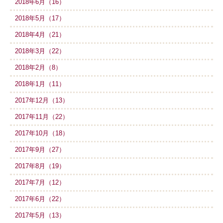
2018年6月（16）
2018年5月（17）
2018年4月（21）
2018年3月（22）
2018年2月（8）
2018年1月（11）
2017年12月（13）
2017年11月（22）
2017年10月（18）
2017年9月（27）
2017年8月（19）
2017年7月（12）
2017年6月（22）
2017年5月（13）