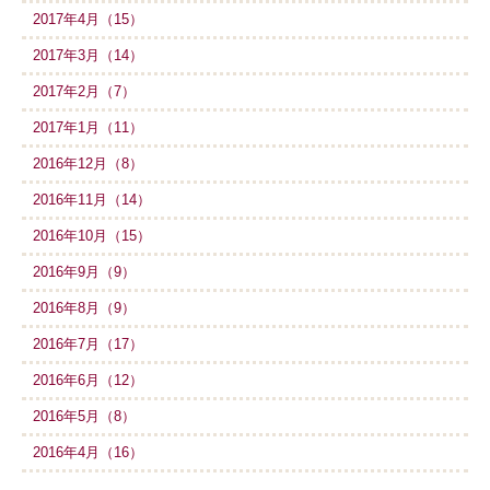
2017年4月（15）
2017年3月（14）
2017年2月（7）
2017年1月（11）
2016年12月（8）
2016年11月（14）
2016年10月（15）
2016年9月（9）
2016年8月（9）
2016年7月（17）
2016年6月（12）
2016年5月（8）
2016年4月（16）