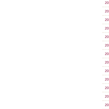
2
2
2
2
2
2
2
2
2
2
2
2
2