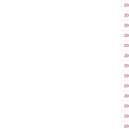
2
2
2
2
2
2
2
2
2
2
2
2
2