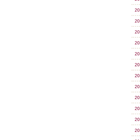
2
2
2
2
2
2
2
2
2
2
2
2