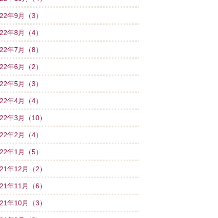
022年9月（3）
022年8月（4）
022年7月（8）
022年6月（2）
022年5月（3）
022年4月（4）
022年3月（10）
022年2月（4）
022年1月（5）
021年12月（2）
021年11月（6）
021年10月（3）