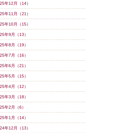
025年12月（14）
025年11月（21）
025年10月（15）
025年9月（13）
025年8月（19）
025年7月（16）
025年6月（21）
025年5月（15）
025年4月（12）
025年3月（18）
025年2月（6）
025年1月（14）
024年12月（13）