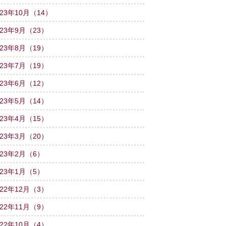
023年10月（14）
023年9月（23）
023年8月（19）
023年7月（19）
023年6月（12）
023年5月（14）
023年4月（15）
023年3月（20）
023年2月（6）
023年1月（5）
022年12月（3）
022年11月（9）
022年10月（4）