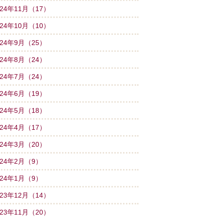
024年11月（17）
024年10月（10）
024年9月（25）
024年8月（24）
024年7月（24）
024年6月（19）
024年5月（18）
024年4月（17）
024年3月（20）
024年2月（9）
024年1月（9）
023年12月（14）
023年11月（20）