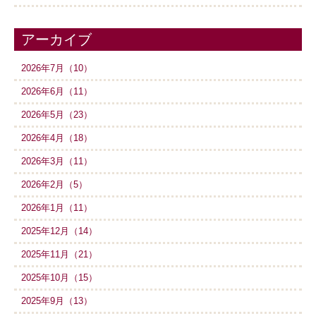
アーカイブ
2026年7月（10）
2026年6月（11）
2026年5月（23）
2026年4月（18）
2026年3月（11）
2026年2月（5）
2026年1月（11）
2025年12月（14）
2025年11月（21）
2025年10月（15）
2025年9月（13）