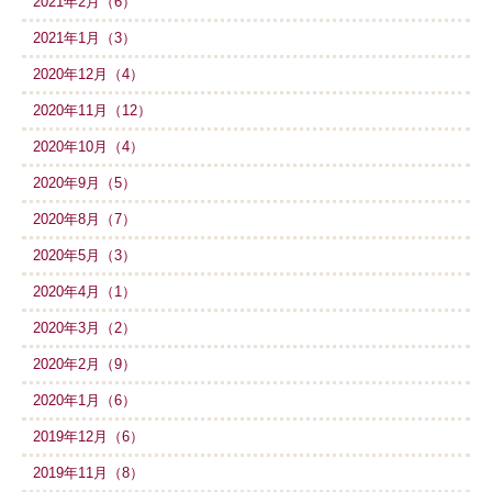
2021年2月（6）
2021年1月（3）
2020年12月（4）
2020年11月（12）
2020年10月（4）
2020年9月（5）
2020年8月（7）
2020年5月（3）
2020年4月（1）
2020年3月（2）
2020年2月（9）
2020年1月（6）
2019年12月（6）
2019年11月（8）