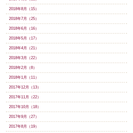
2018年8月（15）
2018年7月（25）
2018年6月（16）
2018年5月（17）
2018年4月（21）
2018年3月（22）
2018年2月（8）
2018年1月（11）
2017年12月（13）
2017年11月（22）
2017年10月（18）
2017年9月（27）
2017年8月（19）