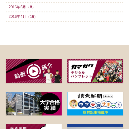
2016年5月（8）
2016年4月（16）