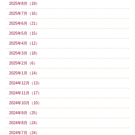
2025年8月（19）
2025年7月（16）
2025年6月（21）
2025年5月（15）
2025年4月（12）
2025年3月（18）
2025年2月（6）
2025年1月（14）
2024年12月（13）
2024年11月（17）
2024年10月（10）
2024年9月（25）
2024年8月（24）
2024年7月（24）