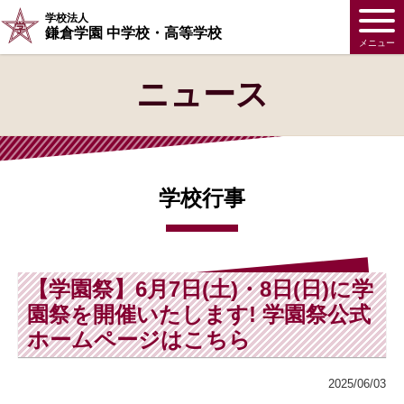
学校法人
鎌倉学園 中学校・高等学校
メニュー
ニュース
学校行事
【学園祭】6月7日(土)・8日(日)に学
園祭を開催いたします! 学園祭公式
ホームページはこちら
2025/06/03