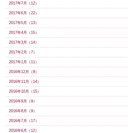
2017年7月（12）
2017年6月（22）
2017年5月（13）
2017年4月（15）
2017年3月（14）
2017年2月（7）
2017年1月（11）
2016年12月（8）
2016年11月（14）
2016年10月（15）
2016年9月（9）
2016年8月（9）
2016年7月（17）
2016年6月（12）