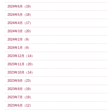
2024年6月（19）
2024年5月（18）
2024年4月（17）
2024年3月（20）
2024年2月（9）
2024年1月（9）
2023年12月（14）
2023年11月（20）
2023年10月（14）
2023年9月（23）
2023年8月（19）
2023年7月（19）
2023年6月（12）