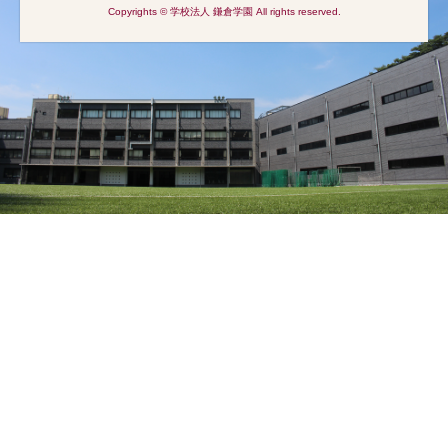
Copyrights © 学校法人 鎌倉学園 All rights reserved.