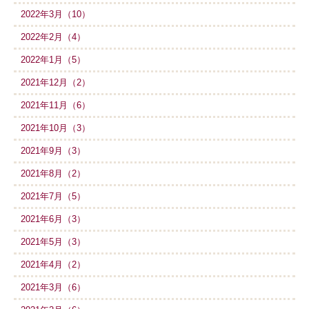
2022年3月（10）
2022年2月（4）
2022年1月（5）
2021年12月（2）
2021年11月（6）
2021年10月（3）
2021年9月（3）
2021年8月（2）
2021年7月（5）
2021年6月（3）
2021年5月（3）
2021年4月（2）
2021年3月（6）