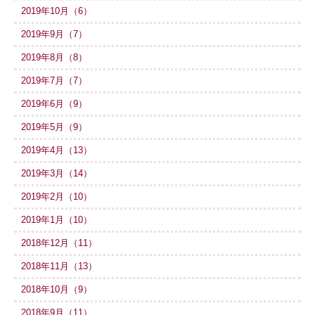
2019年10月（6）
2019年9月（7）
2019年8月（8）
2019年7月（7）
2019年6月（9）
2019年5月（9）
2019年4月（13）
2019年3月（14）
2019年2月（10）
2019年1月（10）
2018年12月（11）
2018年11月（13）
2018年10月（9）
2018年9月（11）