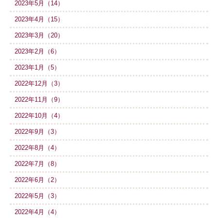
2023年5月（14）
2023年4月（15）
2023年3月（20）
2023年2月（6）
2023年1月（5）
2022年12月（3）
2022年11月（9）
2022年10月（4）
2022年9月（3）
2022年8月（4）
2022年7月（8）
2022年6月（2）
2022年5月（3）
2022年4月（4）