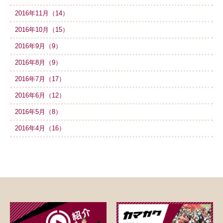
2016年11月（14）
2016年10月（15）
2016年9月（9）
2016年8月（9）
2016年7月（17）
2016年6月（12）
2016年5月（8）
2016年4月（16）