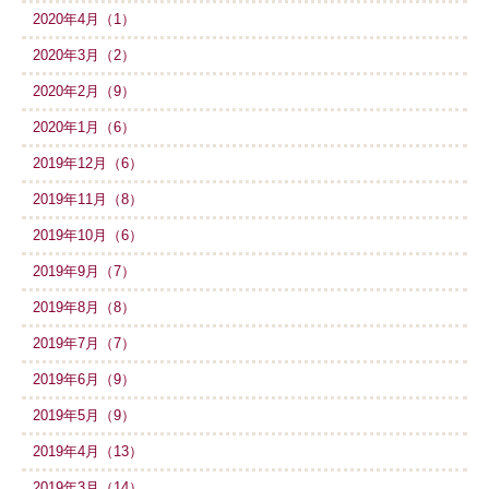
2020年4月（1）
2020年3月（2）
2020年2月（9）
2020年1月（6）
2019年12月（6）
2019年11月（8）
2019年10月（6）
2019年9月（7）
2019年8月（8）
2019年7月（7）
2019年6月（9）
2019年5月（9）
2019年4月（13）
2019年3月（14）