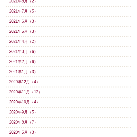
2021年8月（2）
2021年7月（5）
2021年6月（3）
2021年5月（3）
2021年4月（2）
2021年3月（6）
2021年2月（6）
2021年1月（3）
2020年12月（4）
2020年11月（12）
2020年10月（4）
2020年9月（5）
2020年8月（7）
2020年5月（3）