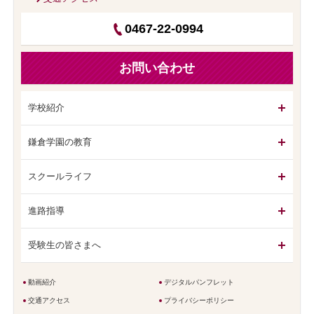
0467-22-0994
お問い合わせ
学校紹介
鎌倉学園の教育
スクールライフ
進路指導
受験生の皆さまへ
動画紹介
デジタルパンフレット
交通アクセス
プライバシーポリシー