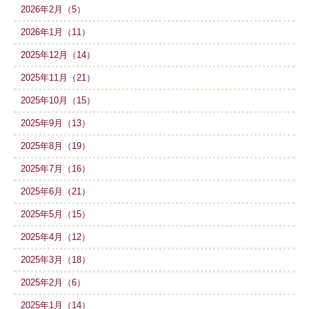
2026年2月（5）
2026年1月（11）
2025年12月（14）
2025年11月（21）
2025年10月（15）
2025年9月（13）
2025年8月（19）
2025年7月（16）
2025年6月（21）
2025年5月（15）
2025年4月（12）
2025年3月（18）
2025年2月（6）
2025年1月（14）