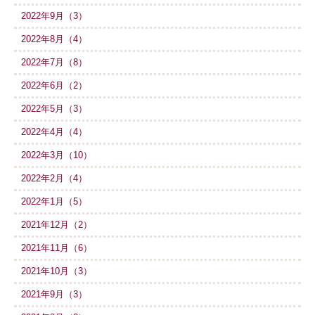
2022年9月（3）
2022年8月（4）
2022年7月（8）
2022年6月（2）
2022年5月（3）
2022年4月（4）
2022年3月（10）
2022年2月（4）
2022年1月（5）
2021年12月（2）
2021年11月（6）
2021年10月（3）
2021年9月（3）