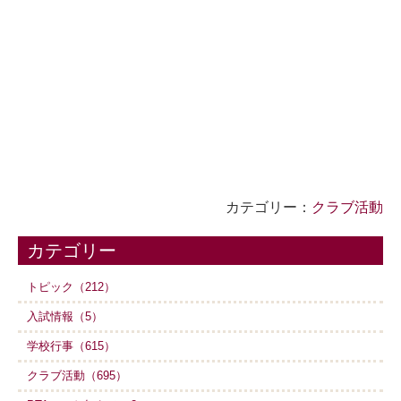
カテゴリー：
クラブ活動
カテゴリー
トピック（212）
入試情報（5）
学校行事（615）
クラブ活動（695）