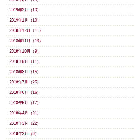
2019年2月（10）
2019年1月（10）
2018年12月（11）
2018年11月（13）
2018年10月（9）
2018年9月（11）
2018年8月（15）
2018年7月（25）
2018年6月（16）
2018年5月（17）
2018年4月（21）
2018年3月（22）
2018年2月（8）