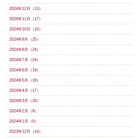
2024年12月（13）
2024年11月（17）
2024年10月（10）
2024年9月（25）
2024年8月（24）
2024年7月（24）
2024年6月（19）
2024年5月（18）
2024年4月（17）
2024年3月（20）
2024年2月（9）
2024年1月（9）
2023年12月（14）