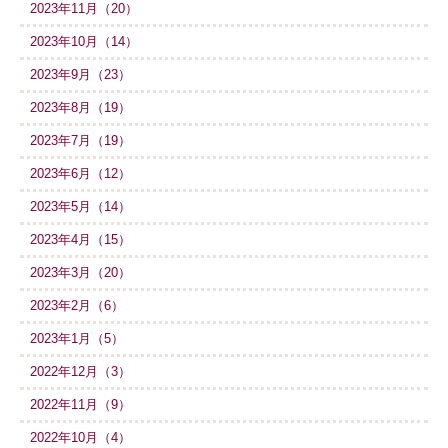
2023年11月（20）
2023年10月（14）
2023年9月（23）
2023年8月（19）
2023年7月（19）
2023年6月（12）
2023年5月（14）
2023年4月（15）
2023年3月（20）
2023年2月（6）
2023年1月（5）
2022年12月（3）
2022年11月（9）
2022年10月（4）