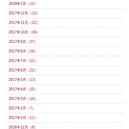
2018年1月（11）
2017年12月（13）
2017年11月（22）
2017年10月（18）
2017年9月（27）
2017年8月（19）
2017年7月（12）
2017年6月（22）
2017年5月（13）
2017年4月（15）
2017年3月（14）
2017年2月（7）
2017年1月（11）
2016年12月（8）