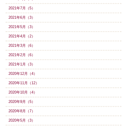
2021年7月（5）
2021年6月（3）
2021年5月（3）
2021年4月（2）
2021年3月（6）
2021年2月（6）
2021年1月（3）
2020年12月（4）
2020年11月（12）
2020年10月（4）
2020年9月（5）
2020年8月（7）
2020年5月（3）