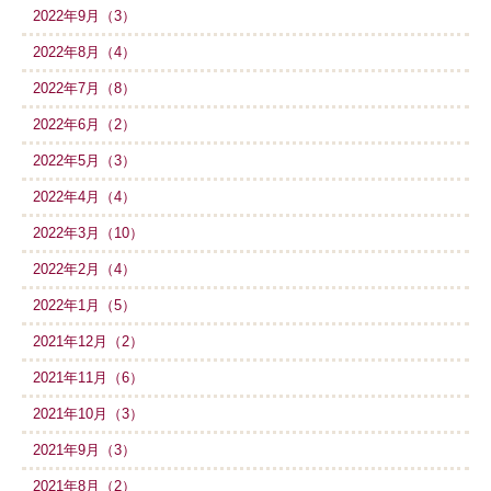
2022年9月（3）
2022年8月（4）
2022年7月（8）
2022年6月（2）
2022年5月（3）
2022年4月（4）
2022年3月（10）
2022年2月（4）
2022年1月（5）
2021年12月（2）
2021年11月（6）
2021年10月（3）
2021年9月（3）
2021年8月（2）