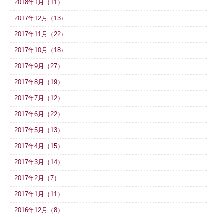
2018年1月（11）
2017年12月（13）
2017年11月（22）
2017年10月（18）
2017年9月（27）
2017年8月（19）
2017年7月（12）
2017年6月（22）
2017年5月（13）
2017年4月（15）
2017年3月（14）
2017年2月（7）
2017年1月（11）
2016年12月（8）