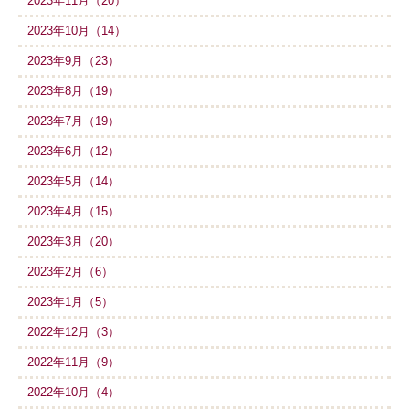
2023年11月（20）
2023年10月（14）
2023年9月（23）
2023年8月（19）
2023年7月（19）
2023年6月（12）
2023年5月（14）
2023年4月（15）
2023年3月（20）
2023年2月（6）
2023年1月（5）
2022年12月（3）
2022年11月（9）
2022年10月（4）