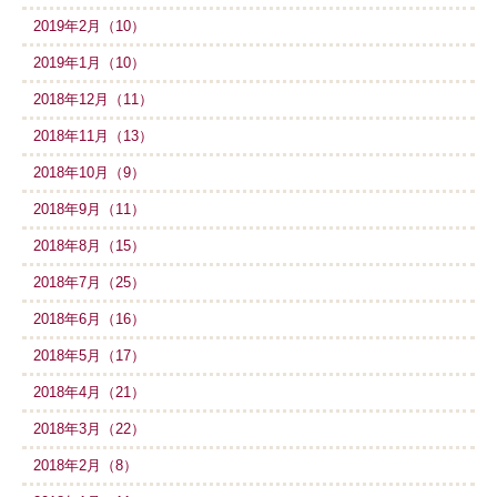
2019年2月（10）
2019年1月（10）
2018年12月（11）
2018年11月（13）
2018年10月（9）
2018年9月（11）
2018年8月（15）
2018年7月（25）
2018年6月（16）
2018年5月（17）
2018年4月（21）
2018年3月（22）
2018年2月（8）