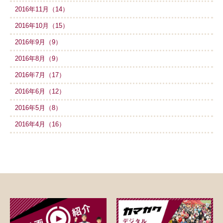
2016年11月（14）
2016年10月（15）
2016年9月（9）
2016年8月（9）
2016年7月（17）
2016年6月（12）
2016年5月（8）
2016年4月（16）