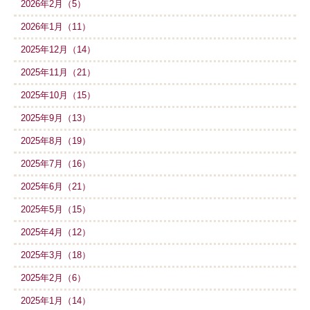
2026年2月（5）
2026年1月（11）
2025年12月（14）
2025年11月（21）
2025年10月（15）
2025年9月（13）
2025年8月（19）
2025年7月（16）
2025年6月（21）
2025年5月（15）
2025年4月（12）
2025年3月（18）
2025年2月（6）
2025年1月（14）