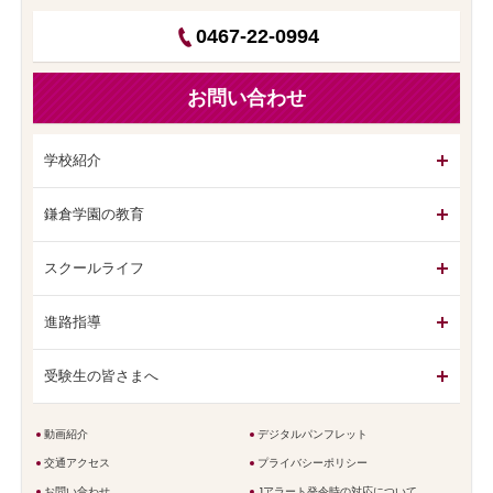
0467-22-0994
お問い合わせ
学校紹介
鎌倉学園の教育
スクールライフ
進路指導
受験生の皆さまへ
動画紹介
デジタルパンフレット
交通アクセス
プライバシーポリシー
お問い合わせ
Jアラート発令時の対応について