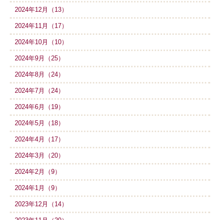
2024年12月（13）
2024年11月（17）
2024年10月（10）
2024年9月（25）
2024年8月（24）
2024年7月（24）
2024年6月（19）
2024年5月（18）
2024年4月（17）
2024年3月（20）
2024年2月（9）
2024年1月（9）
2023年12月（14）