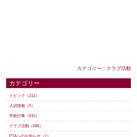
カテゴリー：
クラブ活動
カテゴリー
トピック（212）
入試情報（5）
学校行事（615）
クラブ活動（695）
PTAへのお知らせ（2）