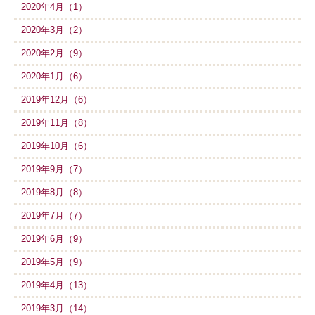
2020年4月（1）
2020年3月（2）
2020年2月（9）
2020年1月（6）
2019年12月（6）
2019年11月（8）
2019年10月（6）
2019年9月（7）
2019年8月（8）
2019年7月（7）
2019年6月（9）
2019年5月（9）
2019年4月（13）
2019年3月（14）