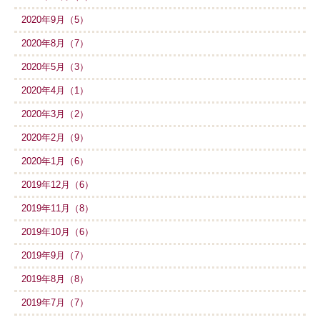
2020年9月（5）
2020年8月（7）
2020年5月（3）
2020年4月（1）
2020年3月（2）
2020年2月（9）
2020年1月（6）
2019年12月（6）
2019年11月（8）
2019年10月（6）
2019年9月（7）
2019年8月（8）
2019年7月（7）