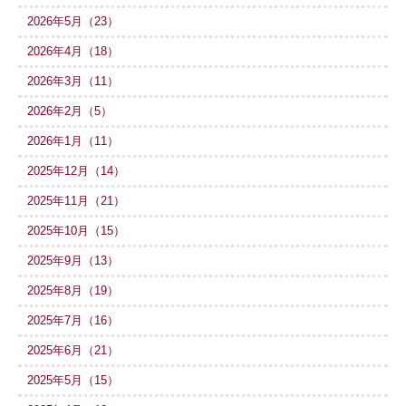
2026年5月（23）
2026年4月（18）
2026年3月（11）
2026年2月（5）
2026年1月（11）
2025年12月（14）
2025年11月（21）
2025年10月（15）
2025年9月（13）
2025年8月（19）
2025年7月（16）
2025年6月（21）
2025年5月（15）