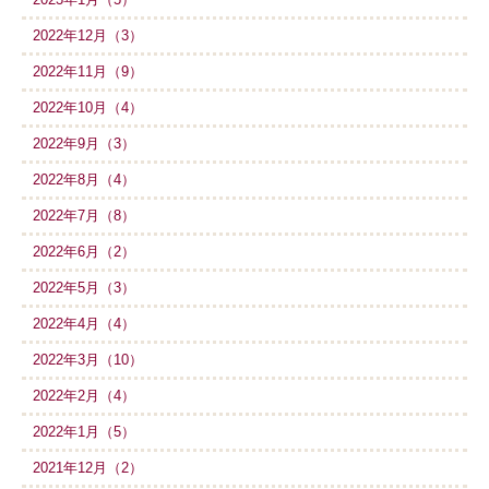
2022年12月（3）
2022年11月（9）
2022年10月（4）
2022年9月（3）
2022年8月（4）
2022年7月（8）
2022年6月（2）
2022年5月（3）
2022年4月（4）
2022年3月（10）
2022年2月（4）
2022年1月（5）
2021年12月（2）