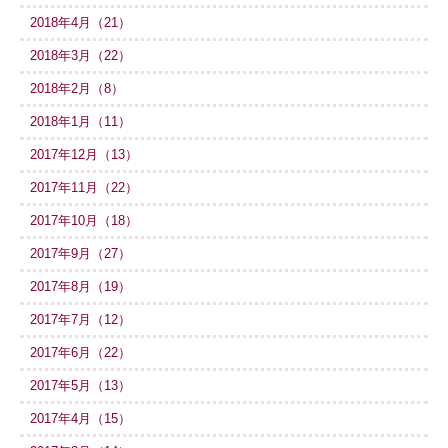
2018年4月（21）
2018年3月（22）
2018年2月（8）
2018年1月（11）
2017年12月（13）
2017年11月（22）
2017年10月（18）
2017年9月（27）
2017年8月（19）
2017年7月（12）
2017年6月（22）
2017年5月（13）
2017年4月（15）