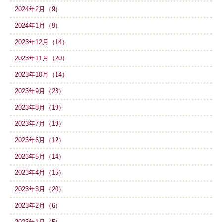
2024年2月（9）
2024年1月（9）
2023年12月（14）
2023年11月（20）
2023年10月（14）
2023年9月（23）
2023年8月（19）
2023年7月（19）
2023年6月（12）
2023年5月（14）
2023年4月（15）
2023年3月（20）
2023年2月（6）
2023年1月（5）