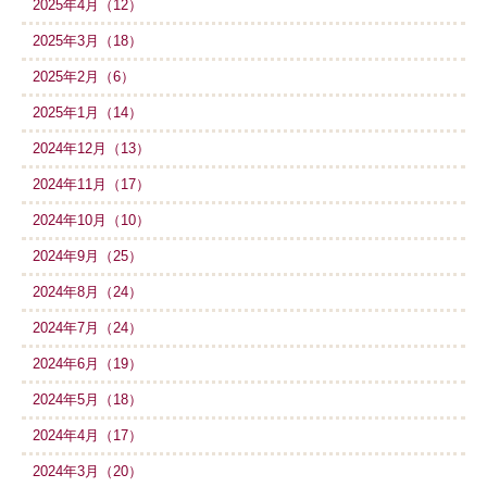
2025年4月（12）
2025年3月（18）
2025年2月（6）
2025年1月（14）
2024年12月（13）
2024年11月（17）
2024年10月（10）
2024年9月（25）
2024年8月（24）
2024年7月（24）
2024年6月（19）
2024年5月（18）
2024年4月（17）
2024年3月（20）