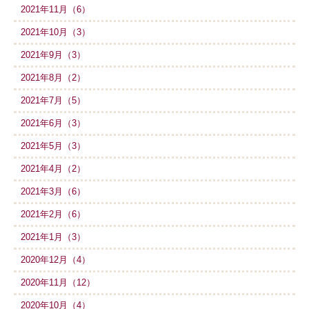
2021年11月（6）
2021年10月（3）
2021年9月（3）
2021年8月（2）
2021年7月（5）
2021年6月（3）
2021年5月（3）
2021年4月（2）
2021年3月（6）
2021年2月（6）
2021年1月（3）
2020年12月（4）
2020年11月（12）
2020年10月（4）