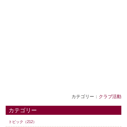
カテゴリー：
クラブ活動
カテゴリー
トピック（212）