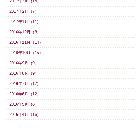
2017年3月（14）
2017年2月（7）
2017年1月（11）
2016年12月（8）
2016年11月（14）
2016年10月（15）
2016年9月（9）
2016年8月（9）
2016年7月（17）
2016年6月（12）
2016年5月（8）
2016年4月（16）