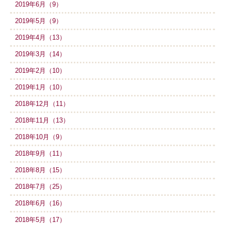
2019年6月（9）
2019年5月（9）
2019年4月（13）
2019年3月（14）
2019年2月（10）
2019年1月（10）
2018年12月（11）
2018年11月（13）
2018年10月（9）
2018年9月（11）
2018年8月（15）
2018年7月（25）
2018年6月（16）
2018年5月（17）