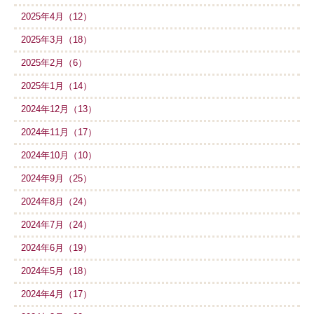
2025年4月（12）
2025年3月（18）
2025年2月（6）
2025年1月（14）
2024年12月（13）
2024年11月（17）
2024年10月（10）
2024年9月（25）
2024年8月（24）
2024年7月（24）
2024年6月（19）
2024年5月（18）
2024年4月（17）