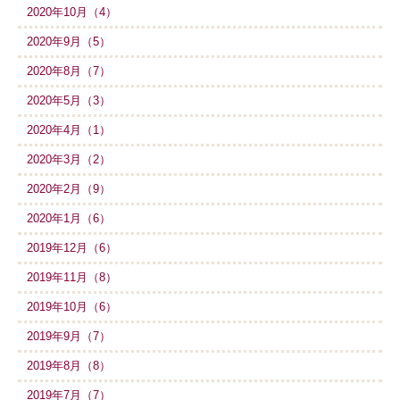
2020年10月（4）
2020年9月（5）
2020年8月（7）
2020年5月（3）
2020年4月（1）
2020年3月（2）
2020年2月（9）
2020年1月（6）
2019年12月（6）
2019年11月（8）
2019年10月（6）
2019年9月（7）
2019年8月（8）
2019年7月（7）