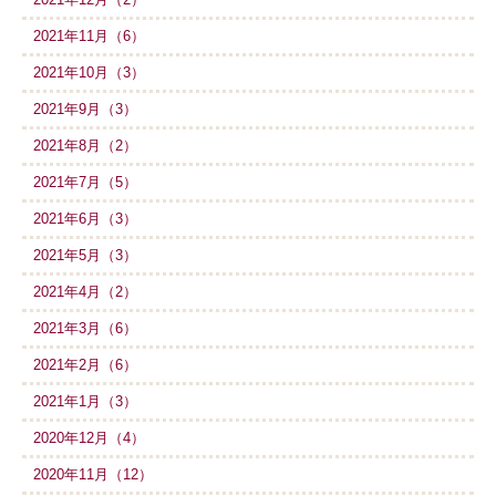
2021年11月（6）
2021年10月（3）
2021年9月（3）
2021年8月（2）
2021年7月（5）
2021年6月（3）
2021年5月（3）
2021年4月（2）
2021年3月（6）
2021年2月（6）
2021年1月（3）
2020年12月（4）
2020年11月（12）