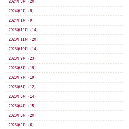
2024年3月（20）
2024年2月（9）
2024年1月（9）
2023年12月（14）
2023年11月（20）
2023年10月（14）
2023年9月（23）
2023年8月（19）
2023年7月（19）
2023年6月（12）
2023年5月（14）
2023年4月（15）
2023年3月（20）
2023年2月（6）