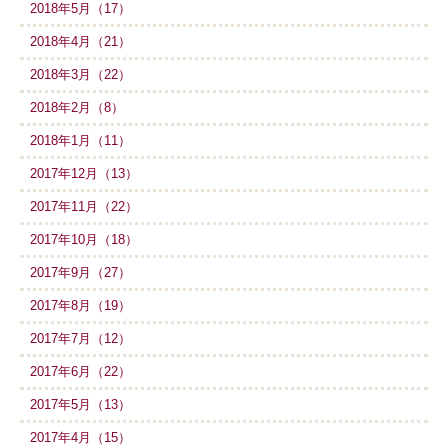
2018年5月（17）
2018年4月（21）
2018年3月（22）
2018年2月（8）
2018年1月（11）
2017年12月（13）
2017年11月（22）
2017年10月（18）
2017年9月（27）
2017年8月（19）
2017年7月（12）
2017年6月（22）
2017年5月（13）
2017年4月（15）