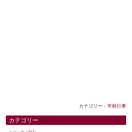
カテゴリー：
学校行事
カテゴリー