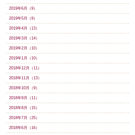
2019年6月（9）
2019年5月（9）
2019年4月（13）
2019年3月（14）
2019年2月（10）
2019年1月（10）
2018年12月（11）
2018年11月（13）
2018年10月（9）
2018年9月（11）
2018年8月（15）
2018年7月（25）
2018年6月（16）