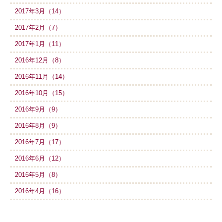
2017年3月（14）
2017年2月（7）
2017年1月（11）
2016年12月（8）
2016年11月（14）
2016年10月（15）
2016年9月（9）
2016年8月（9）
2016年7月（17）
2016年6月（12）
2016年5月（8）
2016年4月（16）