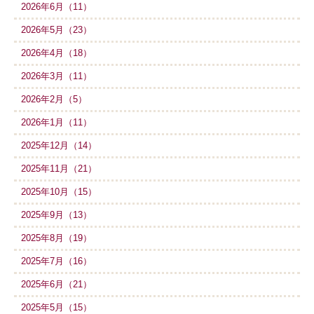
2026年6月（11）
2026年5月（23）
2026年4月（18）
2026年3月（11）
2026年2月（5）
2026年1月（11）
2025年12月（14）
2025年11月（21）
2025年10月（15）
2025年9月（13）
2025年8月（19）
2025年7月（16）
2025年6月（21）
2025年5月（15）