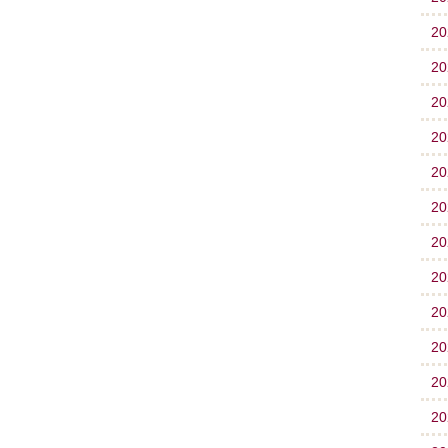
2
2
2
2
2
2
2
2
2
2
2
2