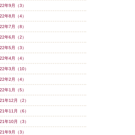
022年9月（3）
022年8月（4）
022年7月（8）
022年6月（2）
022年5月（3）
022年4月（4）
022年3月（10）
022年2月（4）
022年1月（5）
021年12月（2）
021年11月（6）
021年10月（3）
021年9月（3）