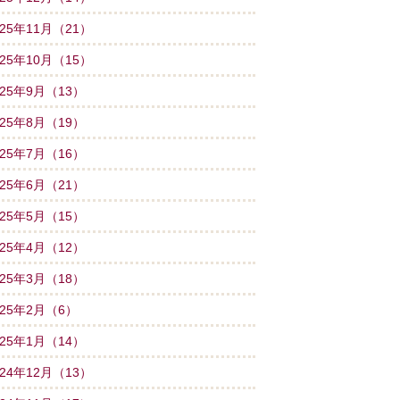
025年11月（21）
025年10月（15）
025年9月（13）
025年8月（19）
025年7月（16）
025年6月（21）
025年5月（15）
025年4月（12）
025年3月（18）
025年2月（6）
025年1月（14）
024年12月（13）