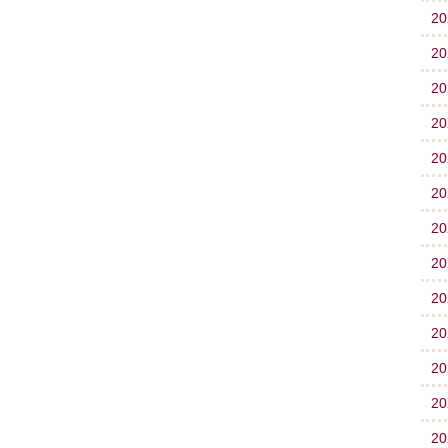
2
2
2
2
2
2
2
2
2
2
2
2
2