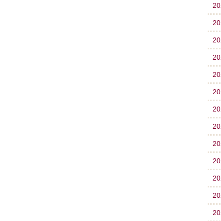
2
2
2
2
2
2
2
2
2
2
2
2
2