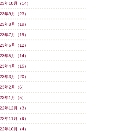
023年10月（14）
023年9月（23）
023年8月（19）
023年7月（19）
023年6月（12）
023年5月（14）
023年4月（15）
023年3月（20）
023年2月（6）
023年1月（5）
022年12月（3）
022年11月（9）
022年10月（4）