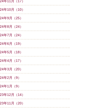
024年11月（17）
024年10月（10）
024年9月（25）
024年8月（24）
024年7月（24）
024年6月（19）
024年5月（18）
024年4月（17）
024年3月（20）
024年2月（9）
024年1月（9）
023年12月（14）
023年11月（20）