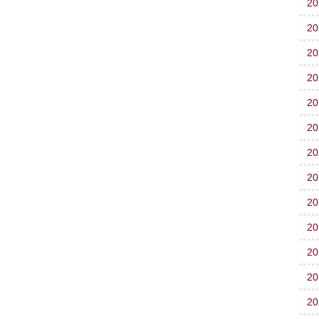
2
2
2
2
2
2
2
2
2
2
2
2
2