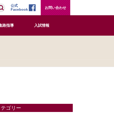
検索
公式
お問い合わせ
Facebook
進路指導
入試情報
カテゴリー